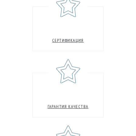
СЕРТИФИКАЦИЯ
ГАРАНТИЯ КАЧЕСТВА