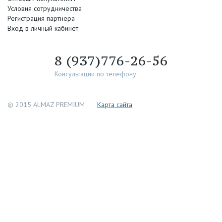
Условия сотрудничества
Регистрация партнера
Вход в личный кабинет
8 (937)776-26-56
Консультации по телефону
© 2015 ALMAZ PREMIUM
Каpта сайта