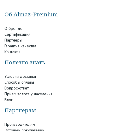
Об Almaz-Premium
О бренде
Сертификация
Партнеры
Гарантия качества
Контакты
Полезно знать
Условия доставки
Способы оплаты
Вопрос-ответ
Прием золота у населения
Блог
Партнерам
Производителям
Оптовым покупателям