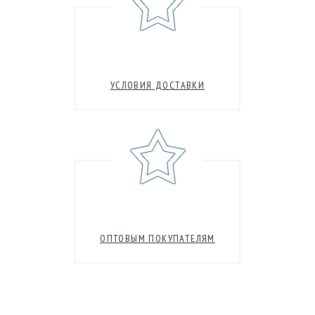
УСЛОВИЯ ДОСТАВКИ
ОПТОВЫМ ПОКУПАТЕЛЯМ