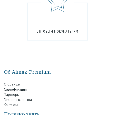
ОПТОВЫМ ПОКУПАТЕЛЯМ
Об Almaz-Premium
О бренде
Сертификация
Партнеры
Гарантия качества
Контакты
Полезно знать