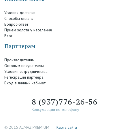
Условия доставки
Способы оплаты
Вопрос-ответ
Прием золота у населения
Блог
Партнерам
Производителям
Оптовым покупателям
Условия сотрудничества
Регистрация партнера
Вход в личный кабинет
8 (937)776-26-56
Консультации по телефону
© 2015 ALMAZ PREMIUM
Каpта сайта