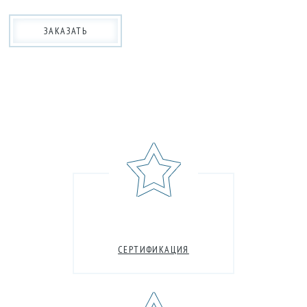
ЗАКАЗАТЬ
СЕРТИФИКАЦИЯ