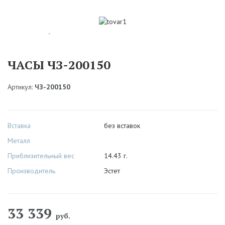
ЧАСЫ ЧЗ-200150
Артикул:
ЧЗ-200150
Вставка
без вставок
Металл
Приблизительный вес
14.43 г.
Производитель
Эстет
33 339
руб.