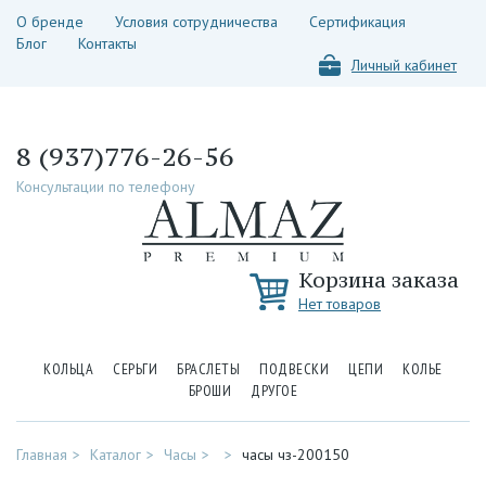
О бренде
Условия сотрудничества
Сертификация
Блог
Контакты
Личный кабинет
8 (937)776-26-56
Консультации по телефону
Корзина заказа
Нет товаров
КОЛЬЦА
СЕРЬГИ
БРАСЛЕТЫ
ПОДВЕСКИ
ЦЕПИ
КОЛЬЕ
БРОШИ
ДРУГОЕ
Главная
Каталог
Часы
часы чз-200150