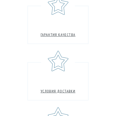
ГАРАНТИЯ КАЧЕСТВА
УСЛОВИЯ ДОСТАВКИ