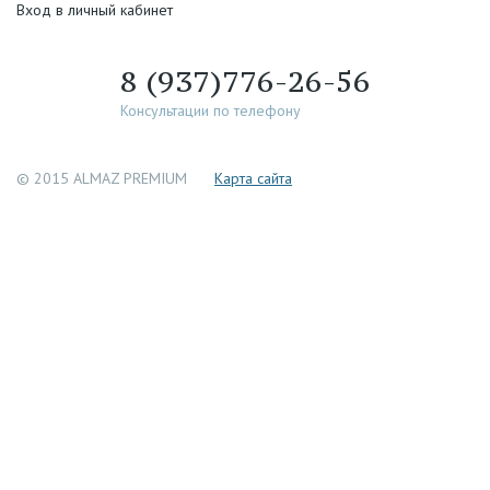
Вход в личный кабинет
8 (937)776-26-56
Консультации по телефону
© 2015 ALMAZ PREMIUM
Каpта сайта