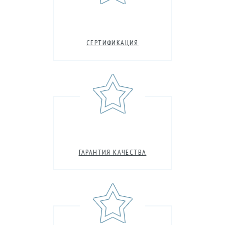
СЕРТИФИКАЦИЯ
ГАРАНТИЯ КАЧЕСТВА