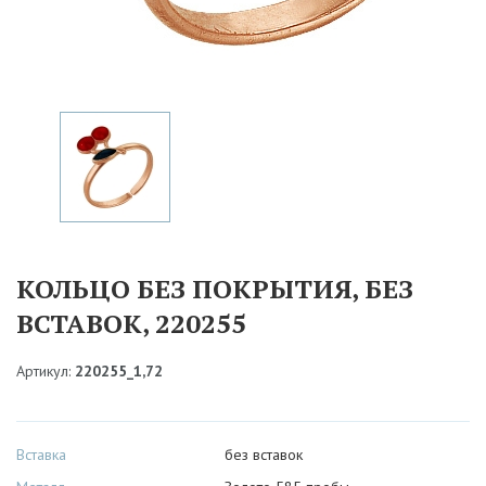
КОЛЬЦО БЕЗ ПОКРЫТИЯ, БЕЗ
ВСТАВОК, 220255
Артикул:
220255_1,72
Вставка
без вставок