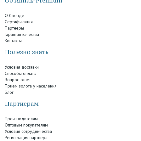
Об Almaz-Premium
О бренде
Сертификация
Партнеры
Гарантия качества
Контакты
Полезно знать
Условия доставки
Способы оплаты
Вопрос-ответ
Прием золота у населения
Блог
Партнерам
Производителям
Оптовым покупателям
Условия сотрудничества
Регистрация партнера