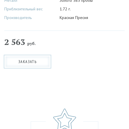
Металл
Золото 585 пробы
Приблизительный вес
1.72 г.
Производитель
Красная Пресня
2 563
руб.
ЗАКАЗАТЬ