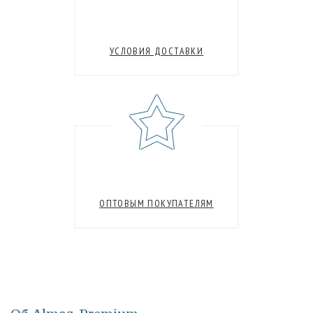
УСЛОВИЯ ДОСТАВКИ
ОПТОВЫМ ПОКУПАТЕЛЯМ