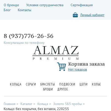
О бренде
Условия сотрудничества
Сертификация
Блог
Контакты
Личный кабинет
8 (937)776-26-56
Консультации по телефону
Корзина заказа
Нет товаров
КОЛЬЦА
СЕРЬГИ
БРАСЛЕТЫ
ПОДВЕСКИ
ЦЕПИ
КОЛЬЕ
БРОШИ
ДРУГОЕ
Главная
Каталог
Кольца
Золото 585 пробы
Кольцо без покрытия, без вставок, 220255