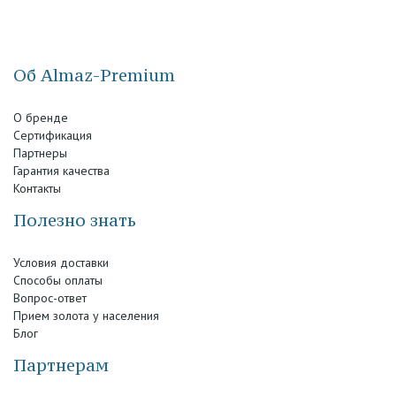
Об Almaz-Premium
О бренде
Сертификация
Партнеры
Гарантия качества
Контакты
Полезно знать
Условия доставки
Способы оплаты
Вопрос-ответ
Прием золота у населения
Блог
Партнерам