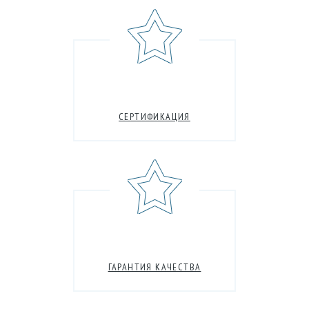
СЕРТИФИКАЦИЯ
ГАРАНТИЯ КАЧЕСТВА