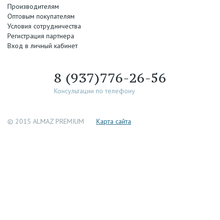
Производителям
Оптовым покупателям
Условия сотрудничества
Регистрация партнера
Вход в личный кабинет
8 (937)776-26-56
Консультации по телефону
© 2015 ALMAZ PREMIUM
Каpта сайта