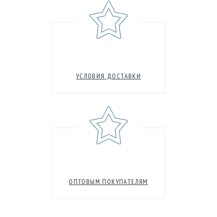
УСЛОВИЯ ДОСТАВКИ
ОПТОВЫМ ПОКУПАТЕЛЯМ