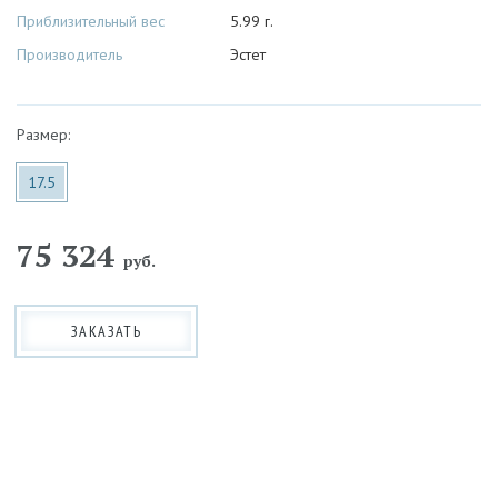
Приблизительный вес
5.99 г.
Производитель
Эстет
Размер:
17.5
75 324
руб.
ЗАКАЗАТЬ