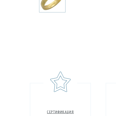
СЕРТИФИКАЦИЯ