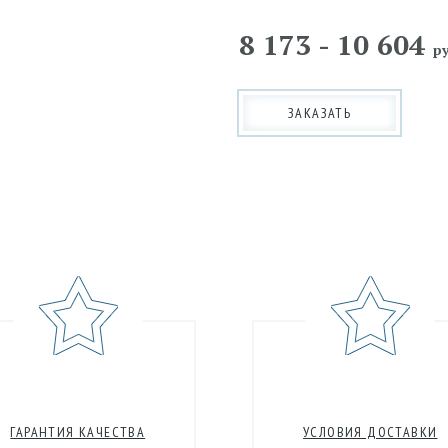
8 173 - 10 604
ру
ЗАКАЗАТЬ
ГАРАНТИЯ КАЧЕСТВА
УСЛОВИЯ ДОСТАВКИ