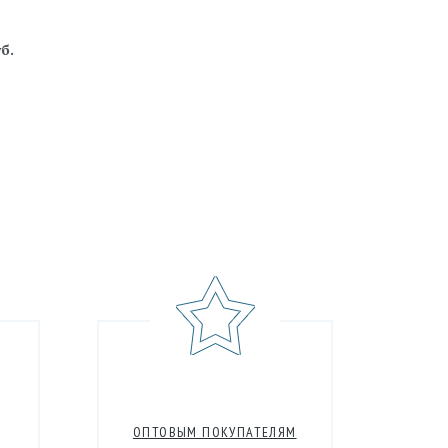
б.
ОПТОВЫМ ПОКУПАТЕЛЯМ