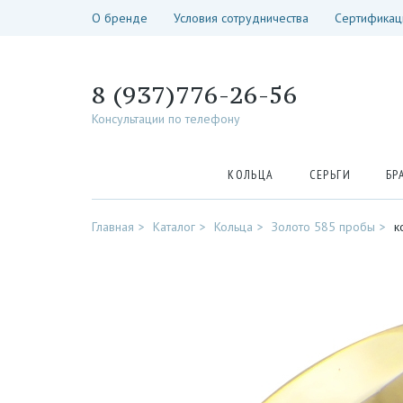
О бренде
Условия сотрудничества
Сертификац
8 (937)776-26-56
Консультации по телефону
КОЛЬЦА
СЕРЬГИ
БР
Главная
Каталог
Кольца
Золото 585 пробы
к