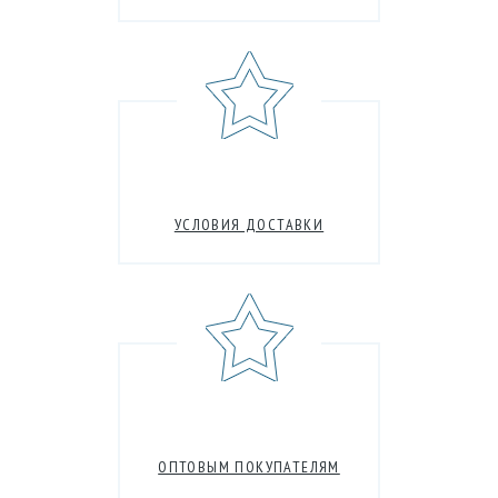
УСЛОВИЯ ДОСТАВКИ
ОПТОВЫМ ПОКУПАТЕЛЯМ