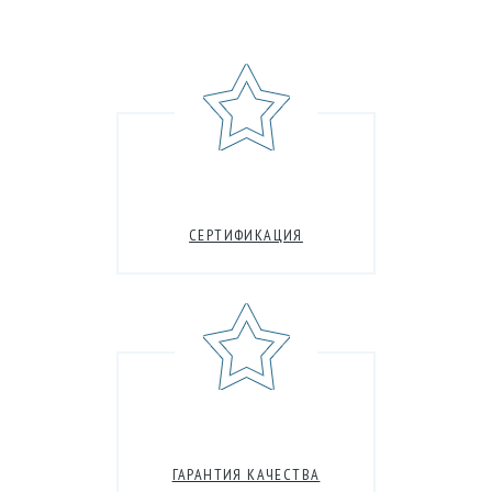
СЕРТИФИКАЦИЯ
ГАРАНТИЯ КАЧЕСТВА