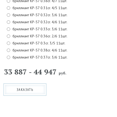
бриллиант КР-57 0.38cr. 4/7 11шт.
бриллиант КР-57 0.31cr. 4/5 11шт.
бриллиант КР-57 0.32cr. 3/6 11шт.
бриллиант КР-57 0.32cr. 4/6 11шт.
бриллиант КР-57 0.33cr. 3/6 11шт.
бриллиант КР-57 0.36cr. 2/6 11шт.
бриллиант КР-57 0.3cr. 3/5 11шт.
бриллиант КР-57 0.38cr. 4/6 11шт.
бриллиант КР-57 0.37cr. 3/6 11шт.
33 887 - 44 947
руб.
ЗАКАЗАТЬ