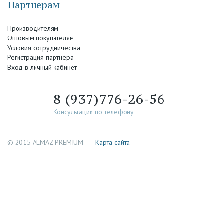
Партнерам
Производителям
Оптовым покупателям
Условия сотрудничества
Регистрация партнера
Вход в личный кабинет
8 (937)776-26-56
Консультации по телефону
© 2015 ALMAZ PREMIUM
Каpта сайта