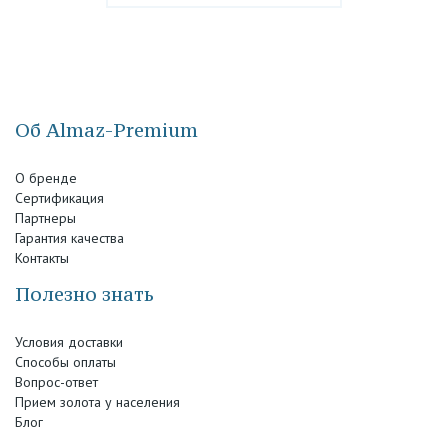
Об Almaz-Premium
О бренде
Сертификация
Партнеры
Гарантия качества
Контакты
Полезно знать
Условия доставки
Способы оплаты
Вопрос-ответ
Прием золота у населения
Блог