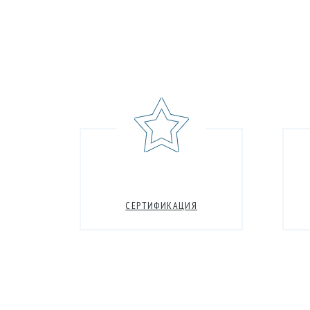
СЕРТИФИКАЦИЯ