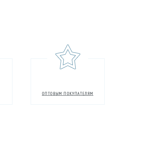
ОПТОВЫМ ПОКУПАТЕЛЯМ