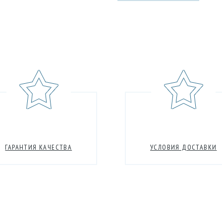
ГАРАНТИЯ КАЧЕСТВА
УСЛОВИЯ ДОСТАВКИ