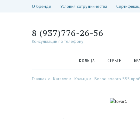
О бренде
Условия сотрудничества
Сертификац
8 (937)776-26-56
Консультации по телефону
КОЛЬЦА
СЕРЬГИ
БР
Главная
Каталог
Кольца
Белое золото 585 про