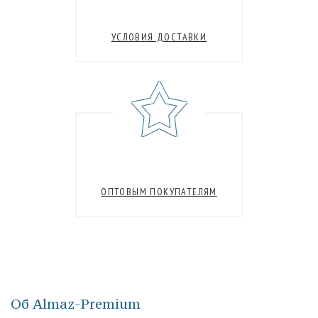
УСЛОВИЯ ДОСТАВКИ
ОПТОВЫМ ПОКУПАТЕЛЯМ
Об Almaz-Premium