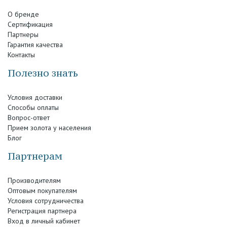
О бренде
Сертификация
Партнеры
Гарантия качества
Контакты
Полезно знать
Условия доставки
Способы оплаты
Вопрос-ответ
Прием золота у населения
Блог
Партнерам
Производителям
Оптовым покупателям
Условия сотрудничества
Регистрация партнера
Вход в личный кабинет