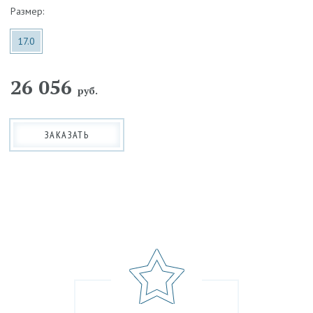
Размер:
17.0
26 056
руб.
ЗАКАЗАТЬ