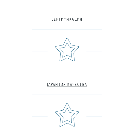
СЕРТИФИКАЦИЯ
ГАРАНТИЯ КАЧЕСТВА