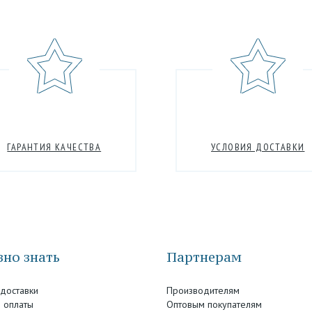
ГАРАНТИЯ КАЧЕСТВА
УСЛОВИЯ ДОСТАВКИ
но знать
Партнерам
 доставки
Производителям
 оплаты
Оптовым покупателям