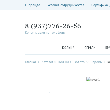
О бренде
Условия сотрудничества
Сертификац
8 (937)776-26-56
Консультации по телефону
КОЛЬЦА
СЕРЬГИ
БР
Главная
Каталог
Кольца
Золото 585 пробы
к