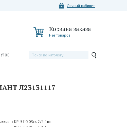
Личный кабинет
Корзина заказа
Нет товаров
РУГОЕ
АНТ Л23131117
иллиант КР-57 0.03cr. 2/4 1шт.