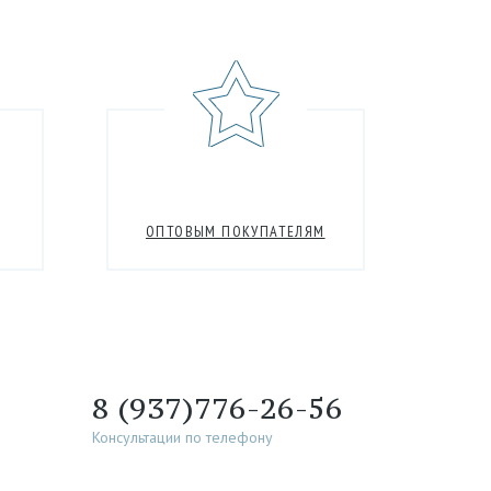
ОПТОВЫМ ПОКУПАТЕЛЯМ
8 (937)776-26-56
Консультации по телефону