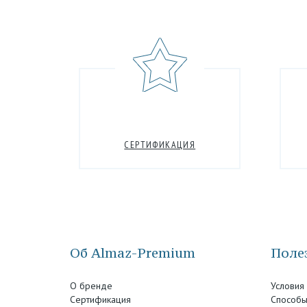
СЕРТИФИКАЦИЯ
Об Almaz-Premium
Полез
О бренде
Условия
Сертификация
Способы