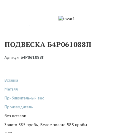
ПОДВЕСКА Б4Р061088П
Артикул:
Б4Р061088П
Вставка
Металл
Приблизительный вес
Производитель
без вставок
Золото 585 пробы, Белое золото 585 пробы