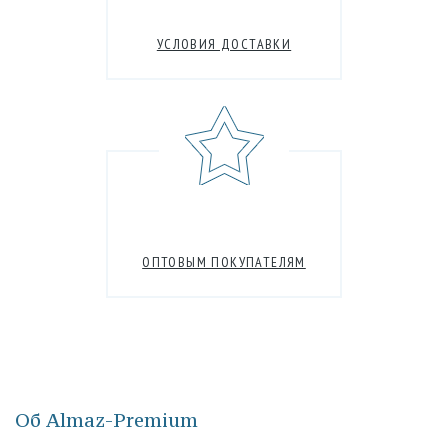
УСЛОВИЯ ДОСТАВКИ
ОПТОВЫМ ПОКУПАТЕЛЯМ
Об Almaz-Premium