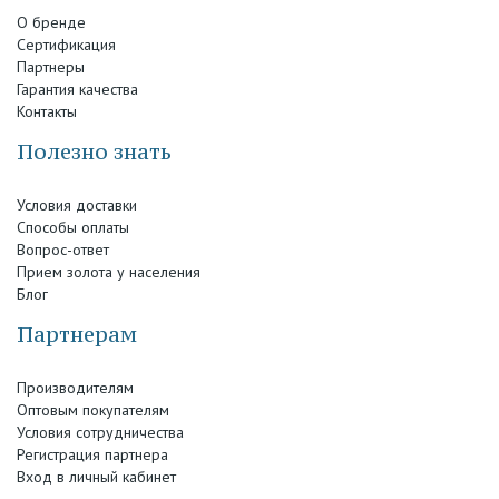
О бренде
Сертификация
Партнеры
Гарантия качества
Контакты
Полезно знать
Условия доставки
Способы оплаты
Вопрос-ответ
Прием золота у населения
Блог
Партнерам
Производителям
Оптовым покупателям
Условия сотрудничества
Регистрация партнера
Вход в личный кабинет