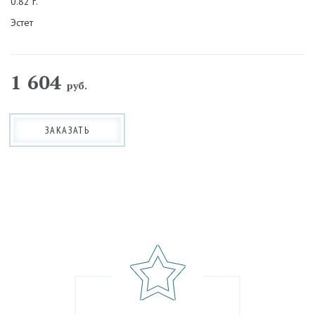
0.82 г.
Эстет
1 604
руб.
ЗАКАЗАТЬ