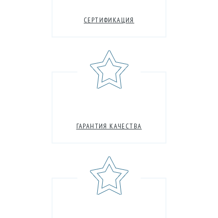
СЕРТИФИКАЦИЯ
ГАРАНТИЯ КАЧЕСТВА