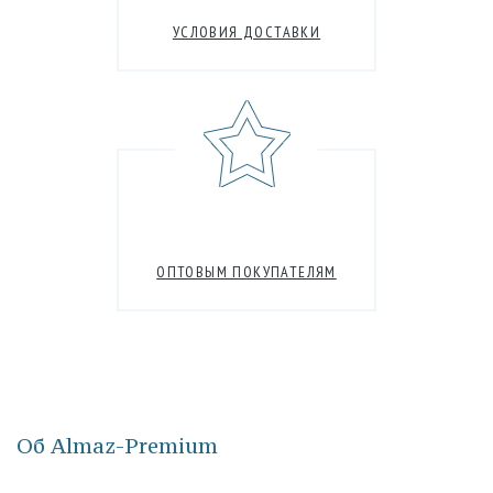
УСЛОВИЯ ДОСТАВКИ
ОПТОВЫМ ПОКУПАТЕЛЯМ
Об Almaz-Premium