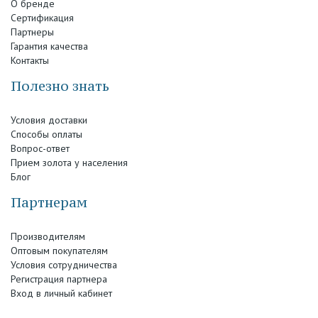
О бренде
Сертификация
Партнеры
Гарантия качества
Контакты
Полезно знать
Условия доставки
Способы оплаты
Вопрос-ответ
Прием золота у населения
Блог
Партнерам
Производителям
Оптовым покупателям
Условия сотрудничества
Регистрация партнера
Вход в личный кабинет