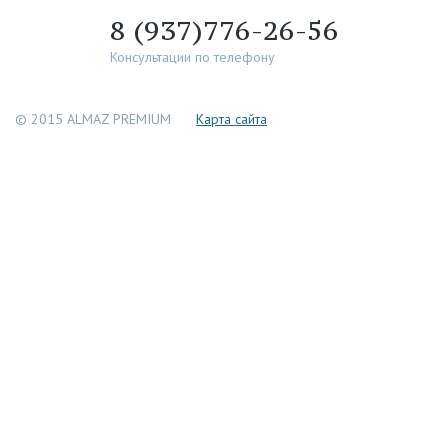
8 (937)776-26-56
Консультации по телефону
© 2015 ALMAZ PREMIUM
Каpта сайта