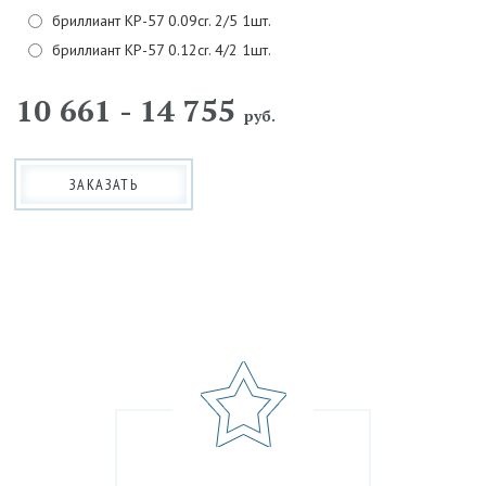
бриллиант КР-57 0.09cr. 2/5 1шт.
бриллиант КР-57 0.12cr. 4/2 1шт.
10 661 - 14 755
руб.
ЗАКАЗАТЬ