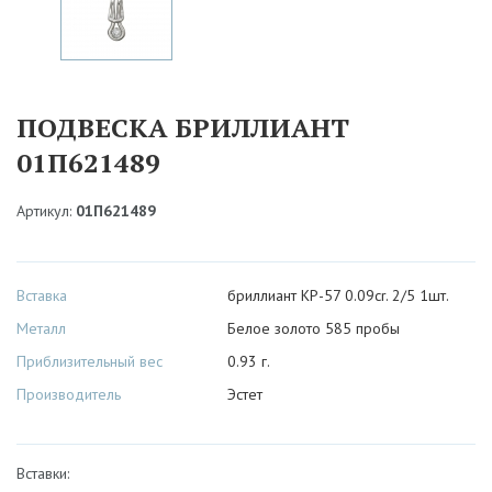
ПОДВЕСКА БРИЛЛИАНТ
01П621489
Артикул:
01П621489
Вставка
бриллиант КР-57 0.09cr. 2/5 1шт.
Металл
Белое золото 585 пробы
Приблизительный вес
0.93 г.
Производитель
Эстет
Вставки: