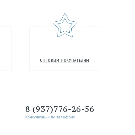
ОПТОВЫМ ПОКУПАТЕЛЯМ
8 (937)776-26-56
Консультации по телефону