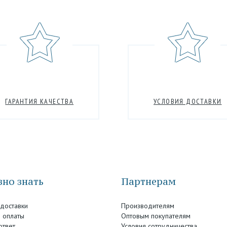
ГАРАНТИЯ КАЧЕСТВА
УСЛОВИЯ ДОСТАВКИ
но знать
Партнерам
 доставки
Производителям
 оплаты
Оптовым покупателям
ответ
Условия сотрудничества