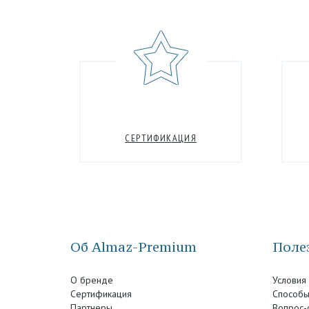
СЕРТИФИКАЦИЯ
Об Almaz-Premium
Полез
О бренде
Условия
Сертификация
Способы
Партнеры
Вопрос-