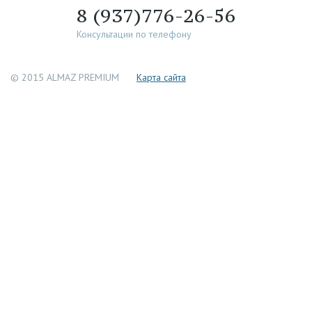
8 (937)776-26-56
Консультации по телефону
© 2015 ALMAZ PREMIUM
Каpта сайта