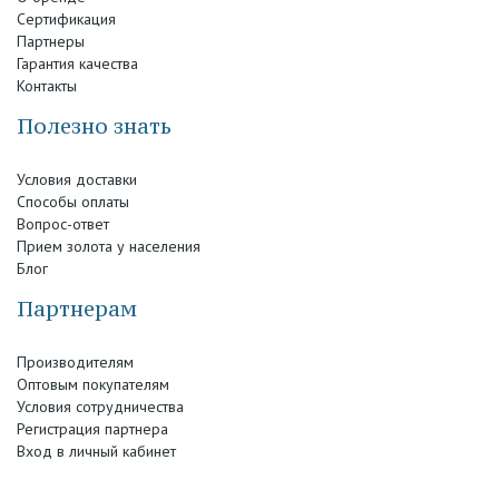
Сертификация
Партнеры
Гарантия качества
Контакты
Полезно знать
Условия доставки
Способы оплаты
Вопрос-ответ
Прием золота у населения
Блог
Партнерам
Производителям
Оптовым покупателям
Условия сотрудничества
Регистрация партнера
Вход в личный кабинет