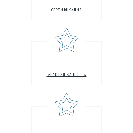
СЕРТИФИКАЦИЯ
ГАРАНТИЯ КАЧЕСТВА