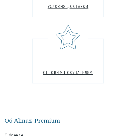
УСЛОВИЯ ДОСТАВКИ
ОПТОВЫМ ПОКУПАТЕЛЯМ
Об Almaz-Premium
О бренде