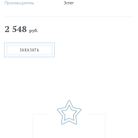
Производитель
Эстет
2 548
руб.
ЗАКАЗАТЬ