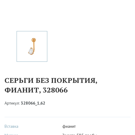
СЕРЬГИ БЕЗ ПОКРЫТИЯ,
ФИАНИТ, 328066
Артикул:
328066_1,62
Вставка
фианит