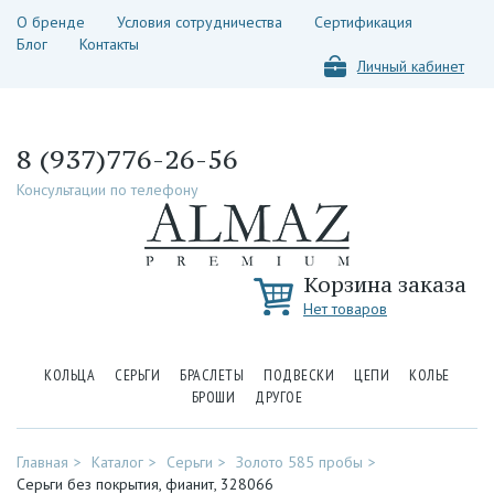
О бренде
Условия сотрудничества
Сертификация
Блог
Контакты
Личный кабинет
8 (937)776-26-56
Консультации по телефону
Корзина заказа
Нет товаров
КОЛЬЦА
СЕРЬГИ
БРАСЛЕТЫ
ПОДВЕСКИ
ЦЕПИ
КОЛЬЕ
БРОШИ
ДРУГОЕ
Главная
Каталог
Серьги
Золото 585 пробы
Серьги без покрытия, фианит, 328066