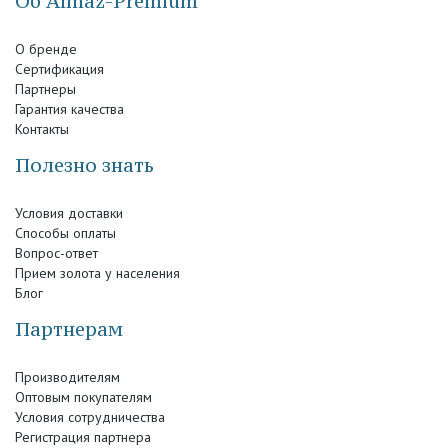
Об Almaz-Premium
О бренде
Сертификация
Партнеры
Гарантия качества
Контакты
Полезно знать
Условия доставки
Способы оплаты
Вопрос-ответ
Прием золота у населения
Блог
Партнерам
Производителям
Оптовым покупателям
Условия сотрудничества
Регистрация партнера