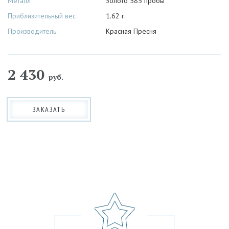
Металл
Золото 585 пробы
Приблизительный вес
1.62 г.
Производитель
Красная Пресня
2 430
руб.
ЗАКАЗАТЬ