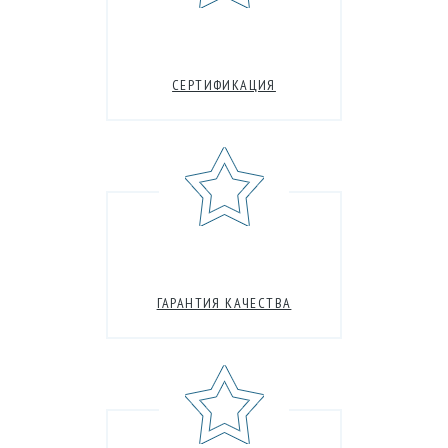
СЕРТИФИКАЦИЯ
ГАРАНТИЯ КАЧЕСТВА