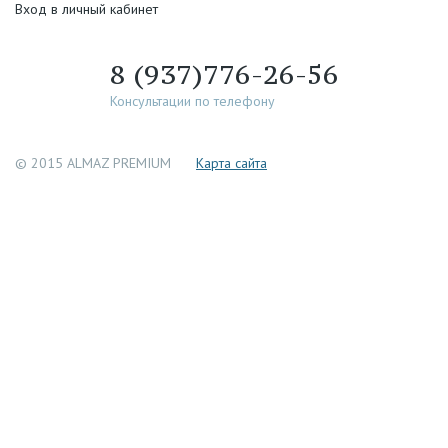
Вход в личный кабинет
8 (937)776-26-56
Консультации по телефону
© 2015 ALMAZ PREMIUM
Каpта сайта