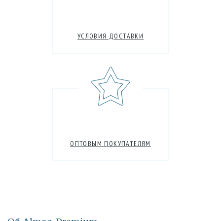
УСЛОВИЯ ДОСТАВКИ
ОПТОВЫМ ПОКУПАТЕЛЯМ