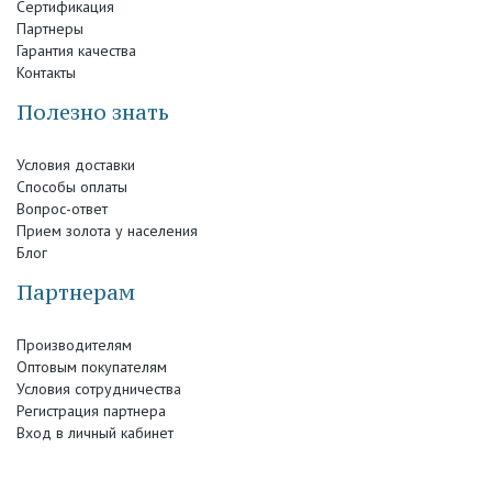
Сертификация
Партнеры
Гарантия качества
Контакты
Полезно знать
Условия доставки
Способы оплаты
Вопрос-ответ
Прием золота у населения
Блог
Партнерам
Производителям
Оптовым покупателям
Условия сотрудничества
Регистрация партнера
Вход в личный кабинет