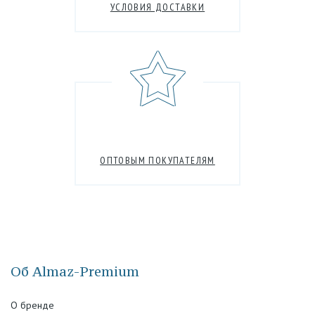
УСЛОВИЯ ДОСТАВКИ
ОПТОВЫМ ПОКУПАТЕЛЯМ
Об Almaz-Premium
О бренде