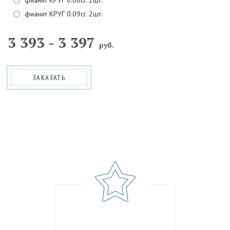
фианит КРУГ 0.09cr. 2шт.
3 393 - 3 397
руб.
ЗАКАЗАТЬ