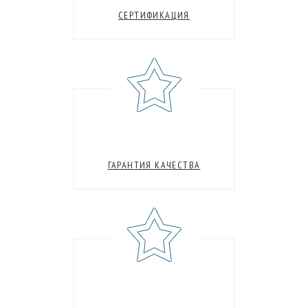
СЕРТИФИКАЦИЯ
ГАРАНТИЯ КАЧЕСТВА