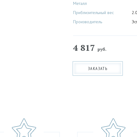
Металл
Приблизительный вес
2.
Производитель
Эс
4 817
руб.
ЗАКАЗАТЬ