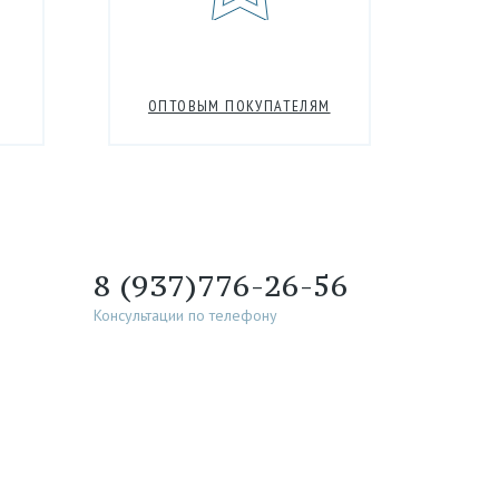
ОПТОВЫМ ПОКУПАТЕЛЯМ
8 (937)776-26-56
Консультации по телефону