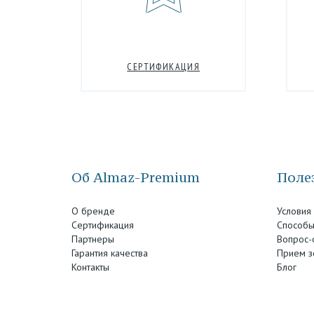
СЕРТИФИКАЦИЯ
Об Almaz-Premium
Полез
О бренде
Условия
Сертификация
Способы
Партнеры
Вопрос-
Гарантия качества
Прием з
Контакты
Блог