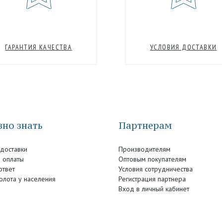
ГАРАНТИЯ КАЧЕСТВА
УСЛОВИЯ ДОСТАВКИ
но знать
Партнерам
 доставки
Производителям
 оплаты
Оптовым покупателям
ответ
Условия сотрудничества
олота у населения
Регистрация партнера
Вход в личный кабинет