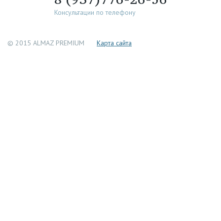
Консультации по телефону
© 2015 ALMAZ PREMIUM
Каpта сайта