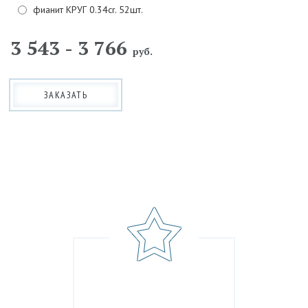
фианит КРУГ 0.34cr. 52шт.
3 543 - 3 766
руб.
ЗАКАЗАТЬ