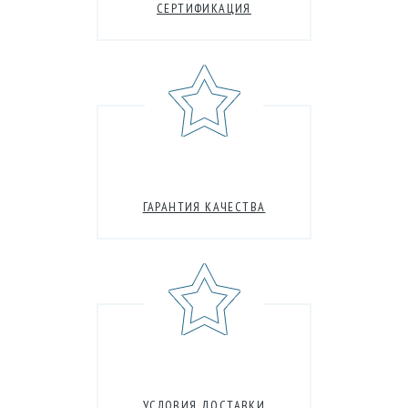
СЕРТИФИКАЦИЯ
ГАРАНТИЯ КАЧЕСТВА
УСЛОВИЯ ДОСТАВКИ