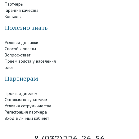
Партнеры
Гарантия качества
Контакты
Полезно знать
Условия доставки
Способы оплаты
Вопрос-ответ
Прием золота у населения
Блог
Партнерам
Производителям
Оптовым покупателям
Условия сотрудничества
Регистрация партнера
Вход в личный кабинет
8 (937)776-26-56