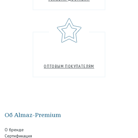
ОПТОВЫМ ПОКУПАТЕЛЯМ
Об Almaz-Premium
О бренде
Сертификация