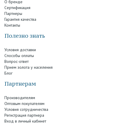
О бренде
Сертификация
Партнеры
Гарантия качества
Контакты
Полезно знать
Условия доставки
Способы оплаты
Вопрос-ответ
Прием золота у населения
Блог
Партнерам
Производителям
Оптовым покупателям
Условия сотрудничества
Регистрация партнера
Вход в личный кабинет