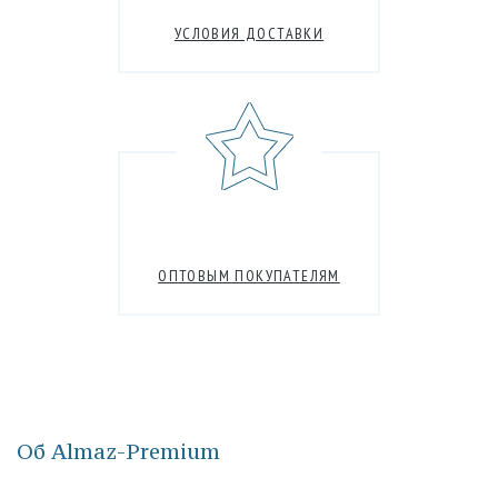
УСЛОВИЯ ДОСТАВКИ
ОПТОВЫМ ПОКУПАТЕЛЯМ
Об Almaz-Premium