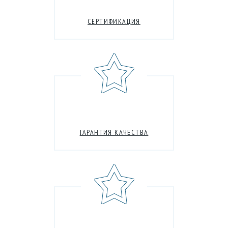
СЕРТИФИКАЦИЯ
ГАРАНТИЯ КАЧЕСТВА