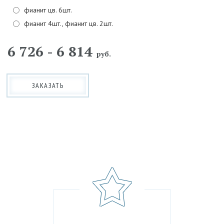
фианит цв. 6шт.
фианит 4шт., фианит цв. 2шт.
6 726 - 6 814
руб.
ЗАКАЗАТЬ