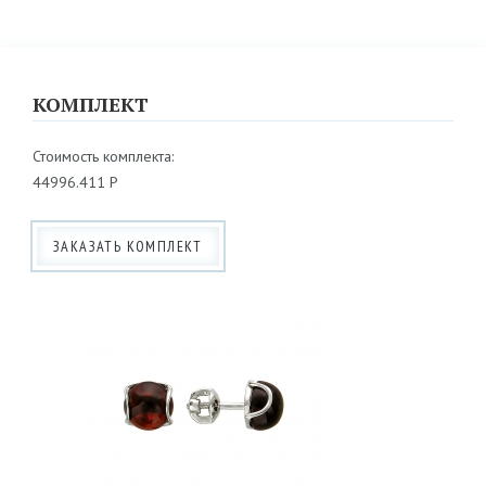
КОМПЛЕКТ
Стоимость комплекта:
44996.411 Р
ЗАКАЗАТЬ КОМПЛЕКТ