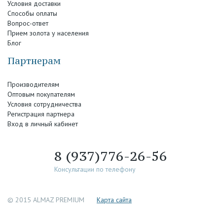
Условия доставки
Способы оплаты
Вопрос-ответ
Прием золота у населения
Блог
Партнерам
Производителям
Оптовым покупателям
Условия сотрудничества
Регистрация партнера
Вход в личный кабинет
8 (937)776-26-56
Консультации по телефону
© 2015 ALMAZ PREMIUM
Каpта сайта