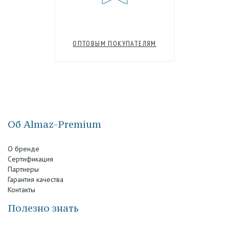
ОПТОВЫМ ПОКУПАТЕЛЯМ
Об Almaz-Premium
О бренде
Сертификация
Партнеры
Гарантия качества
Контакты
Полезно знать