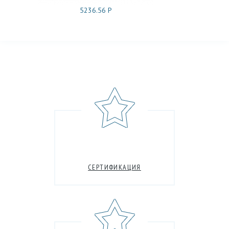
5236.56 Р
СЕРТИФИКАЦИЯ