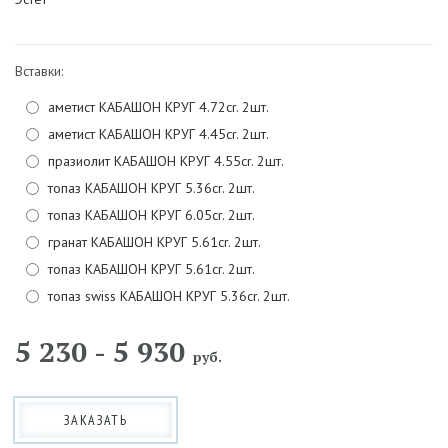
Вставки:
аметист КАБАШОН КРУГ 4.72cr. 2шт.
аметист КАБАШОН КРУГ 4.45cr. 2шт.
празиолит КАБАШОН КРУГ 4.55cr. 2шт.
топаз КАБАШОН КРУГ 5.36cr. 2шт.
топаз КАБАШОН КРУГ 6.05cr. 2шт.
гранат КАБАШОН КРУГ 5.61cr. 2шт.
топаз КАБАШОН КРУГ 5.61cr. 2шт.
топаз swiss КАБАШОН КРУГ 5.36cr. 2шт.
5 230 - 5 930
руб.
ЗАКАЗАТЬ