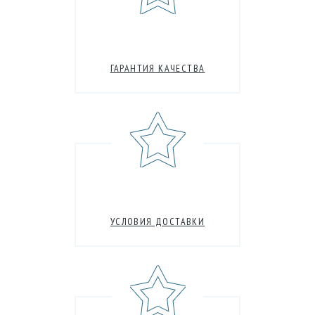
ГАРАНТИЯ КАЧЕСТВА
УСЛОВИЯ ДОСТАВКИ