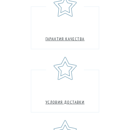
ГАРАНТИЯ КАЧЕСТВА
УСЛОВИЯ ДОСТАВКИ