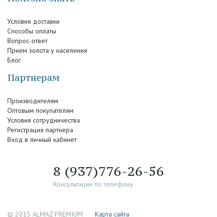
Условия доставки
Способы оплаты
Вопрос-ответ
Прием золота у населения
Блог
Партнерам
Производителям
Оптовым покупателям
Условия сотрудничества
Регистрация партнера
Вход в личный кабинет
8 (937)776-26-56
Консультации по телефону
© 2015 ALMAZ PREMIUM
Каpта сайта