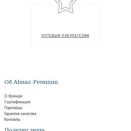
ОПТОВЫМ ПОКУПАТЕЛЯМ
Об Almaz-Premium
О бренде
Сертификация
Партнеры
Гарантия качества
Контакты
Полезно знать