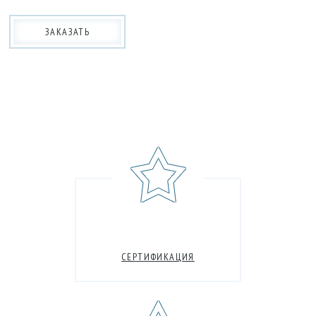
ЗАКАЗАТЬ
СЕРТИФИКАЦИЯ