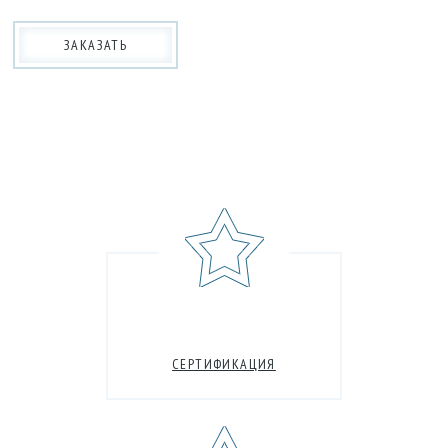
ЗАКАЗАТЬ
СЕРТИФИКАЦИЯ