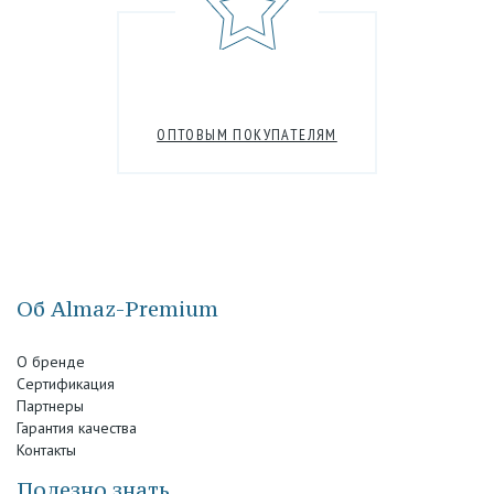
ОПТОВЫМ ПОКУПАТЕЛЯМ
Об Almaz-Premium
О бренде
Сертификация
Партнеры
Гарантия качества
Контакты
Полезно знать