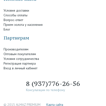
Условия доставки
Способы оплаты
Вопрос-ответ
Прием золота у населения
Блог
Партнерам
Производителям
Оптовым покупателям
Условия сотрудничества
Регистрация партнера
Вход в личный кабинет
8 (937)776-26-56
Консультации по телефону
© 2015 ALMAZ PREMIUM
Каpта сайта