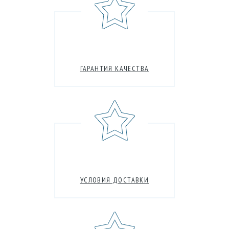
ГАРАНТИЯ КАЧЕСТВА
УСЛОВИЯ ДОСТАВКИ