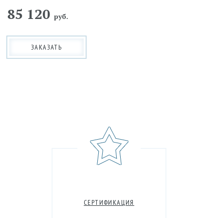
85 120
руб.
ЗАКАЗАТЬ
СЕРТИФИКАЦИЯ