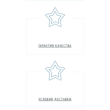
ГАРАНТИЯ КАЧЕСТВА
УСЛОВИЯ ДОСТАВКИ