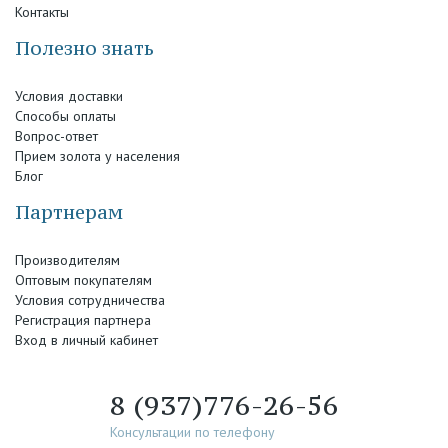
Контакты
Полезно знать
Условия доставки
Способы оплаты
Вопрос-ответ
Прием золота у населения
Блог
Партнерам
Производителям
Оптовым покупателям
Условия сотрудничества
Регистрация партнера
Вход в личный кабинет
8 (937)776-26-56
Консультации по телефону