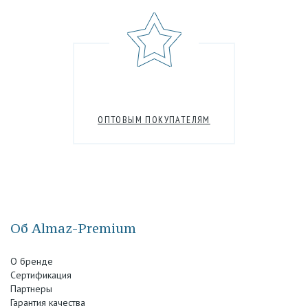
ОПТОВЫМ ПОКУПАТЕЛЯМ
Об Almaz-Premium
О бренде
Сертификация
Партнеры
Гарантия качества