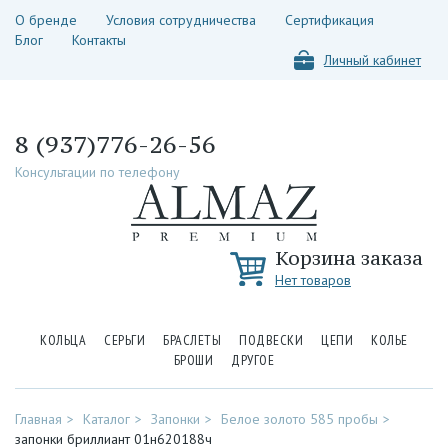
О бренде
Условия сотрудничества
Сертификация
Блог
Контакты
Личный кабинет
8 (937)776-26-56
Консультации по телефону
Корзина заказа
Нет товаров
КОЛЬЦА
СЕРЬГИ
БРАСЛЕТЫ
ПОДВЕСКИ
ЦЕПИ
КОЛЬЕ
БРОШИ
ДРУГОЕ
Главная
Каталог
Запонки
Белое золото 585 пробы
запонки бриллиант 01н620188ч