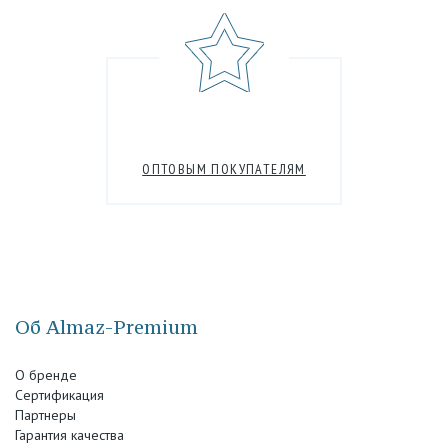
ОПТОВЫМ ПОКУПАТЕЛЯМ
Об Almaz-Premium
О бренде
Сертификация
Партнеры
Гарантия качества