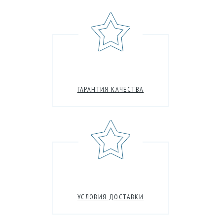
ГАРАНТИЯ КАЧЕСТВА
УСЛОВИЯ ДОСТАВКИ