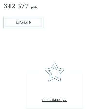
342 377
руб.
ЗАКАЗАТЬ
СЕРТИФИКАЦИЯ