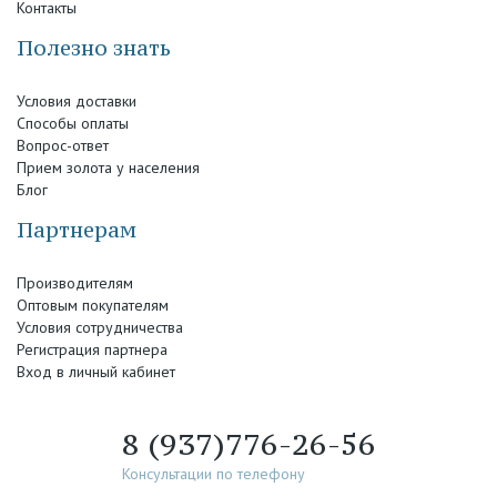
Контакты
Полезно знать
Условия доставки
Способы оплаты
Вопрос-ответ
Прием золота у населения
Блог
Партнерам
Производителям
Оптовым покупателям
Условия сотрудничества
Регистрация партнера
Вход в личный кабинет
8 (937)776-26-56
Консультации по телефону