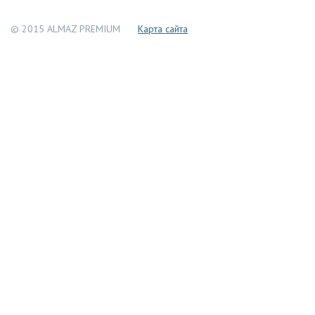
© 2015 ALMAZ PREMIUM
Каpта сайта