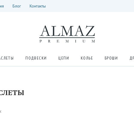
ия
Блог
Контакты
АСЛЕТЫ
ПОДВЕСКИ
ЦЕПИ
КОЛЬЕ
БРОШИ
Д
СЛЕТЫ
: