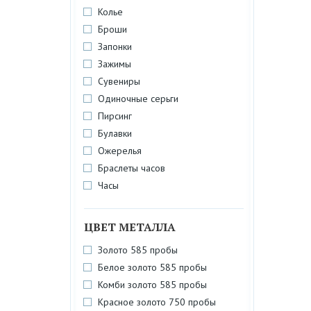
Колье
Броши
Запонки
Зажимы
Сувениры
Одиночные серьги
Пирсинг
Булавки
Ожерелья
Браслеты часов
Часы
ЦВЕТ МЕТАЛЛА
Золото 585 пробы
Белое золото 585 пробы
Комби золото 585 пробы
Красное золото 750 пробы