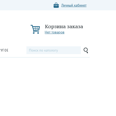
Личный кабинет
Корзина заказа
Нет товаров
РУГОЕ