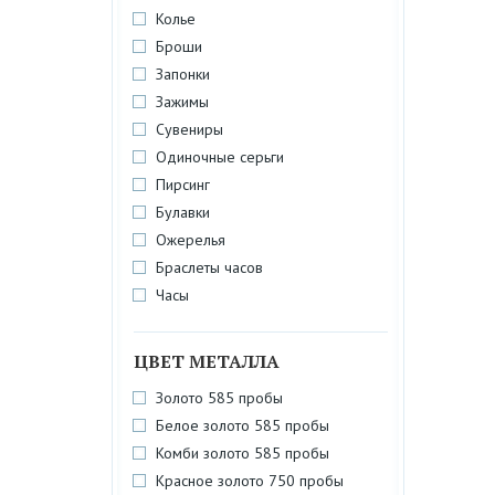
Колье
Броши
Запонки
Зажимы
Сувениры
Одиночные серьги
Пирсинг
Булавки
Ожерелья
Браслеты часов
Часы
ЦВЕТ МЕТАЛЛА
Золото 585 пробы
Белое золото 585 пробы
Комби золото 585 пробы
Красное золото 750 пробы