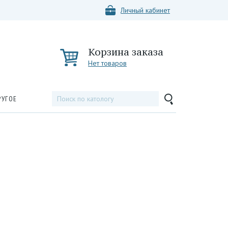
Личный кабинет
Корзина заказа
Нет товаров
РУГОЕ