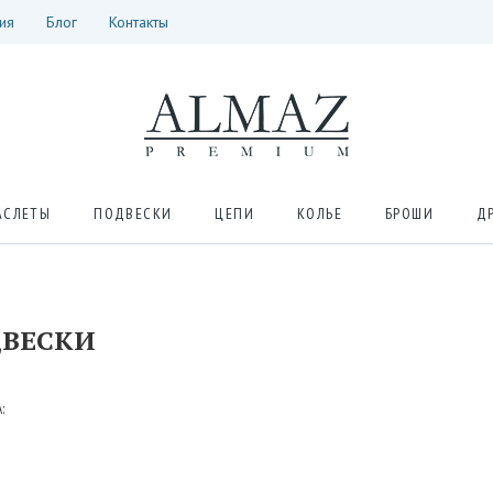
ия
Блог
Контакты
АСЛЕТЫ
ПОДВЕСКИ
ЦЕПИ
КОЛЬЕ
БРОШИ
Д
ВЕСКИ
: