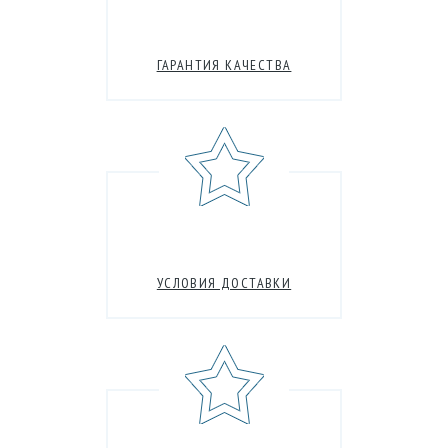
ГАРАНТИЯ КАЧЕСТВА
УСЛОВИЯ ДОСТАВКИ