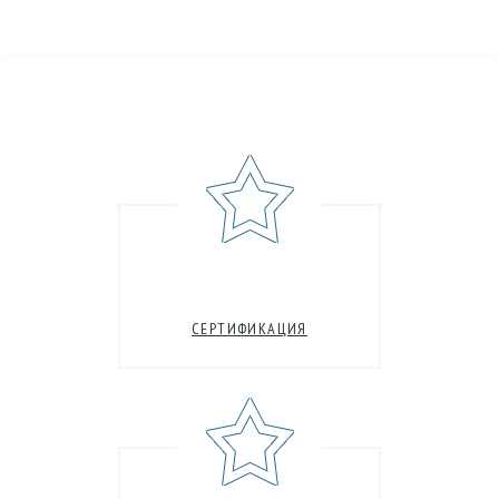
СЕРТИФИКАЦИЯ