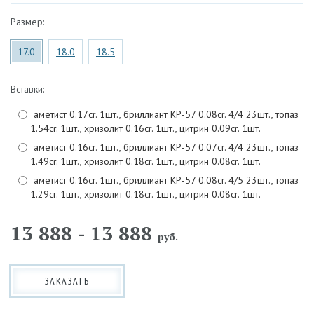
Размер:
17.0
18.0
18.5
Вставки:
аметист 0.17cr. 1шт., бриллиант КР-57 0.08cr. 4/4 23шт., топаз
1.54cr. 1шт., хризолит 0.16cr. 1шт., цитрин 0.09cr. 1шт.
аметист 0.16cr. 1шт., бриллиант КР-57 0.07cr. 4/4 23шт., топаз
1.49cr. 1шт., хризолит 0.18cr. 1шт., цитрин 0.08cr. 1шт.
аметист 0.16cr. 1шт., бриллиант КР-57 0.08cr. 4/5 23шт., топаз
1.29cr. 1шт., хризолит 0.18cr. 1шт., цитрин 0.08cr. 1шт.
13 888 - 13 888
руб.
ЗАКАЗАТЬ