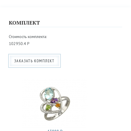
КОМПЛЕКТ
Стоимость комплекта:
102950.4 Р
ЗАКАЗАТЬ КОМПЛЕКТ