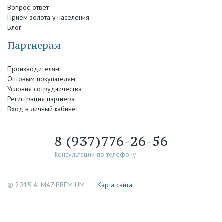
Вопрос-ответ
Прием золота у населения
Блог
Партнерам
Производителям
Оптовым покупателям
Условия сотрудничества
Регистрация партнера
Вход в личный кабинет
8 (937)776-26-56
Консультации по телефону
© 2015 ALMAZ PREMIUM
Каpта сайта