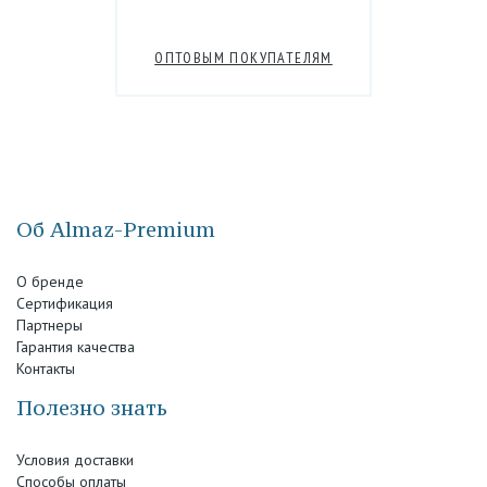
ОПТОВЫМ ПОКУПАТЕЛЯМ
Об Almaz-Premium
О бренде
Сертификация
Партнеры
Гарантия качества
Контакты
Полезно знать
Условия доставки
Способы оплаты