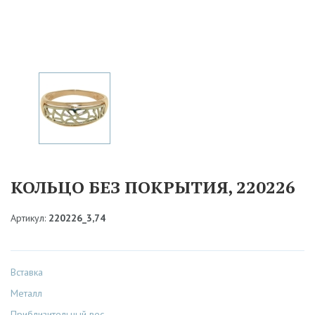
КОЛЬЦО БЕЗ ПОКРЫТИЯ, 220226
Артикул:
220226_3,74
Вставка
Металл
Приблизительный вес