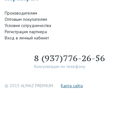
Производителям
Оптовым покупателям
Условия сотрудничества
Регистрация партнера
Вход в личный кабинет
8 (937)776-26-56
Консультации по телефону
© 2015 ALMAZ PREMIUM
Каpта сайта