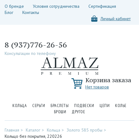
О бренде
Условия сотрудничества
Сертификация
Блог
Контакты
Личный кабинет
8 (937)776-26-56
Консультации по телефону
Корзина заказа
Нет товаров
КОЛЬЦА
СЕРЬГИ
БРАСЛЕТЫ
ПОДВЕСКИ
ЦЕПИ
КОЛЬЕ
БРОШИ
ДРУГОЕ
Главная
Каталог
Кольца
Золото 585 пробы
Кольцо без покрытия, 220226