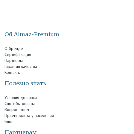
Об Almaz-Premium
О бренде
Сертификация
Партнеры
Гарантия качества
Контакты
Полезно знать
Условия доставки
Способы оплаты
Вопрос-ответ
Прием золота у населения
Блог
Партнерам