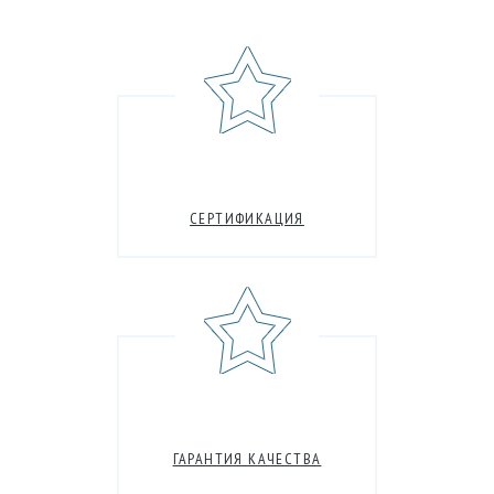
СЕРТИФИКАЦИЯ
ГАРАНТИЯ КАЧЕСТВА