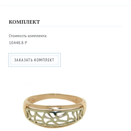
КОМПЛЕКТ
Стоимость комплекта:
10448.8 Р
ЗАКАЗАТЬ КОМПЛЕКТ