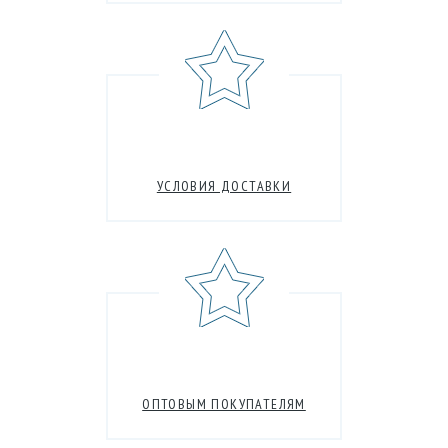
УСЛОВИЯ ДОСТАВКИ
ОПТОВЫМ ПОКУПАТЕЛЯМ