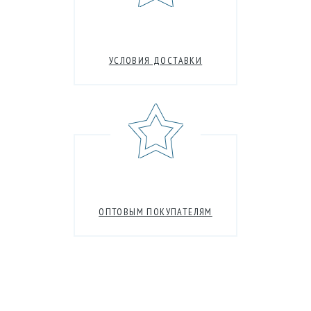
УСЛОВИЯ ДОСТАВКИ
ОПТОВЫМ ПОКУПАТЕЛЯМ