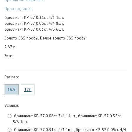
Производитель
бриллиант КР-57 0.31cr. 4/3 1шт.
бриллиант КР-57 0.05cr. 4/4 8шт.
бриллиант КР-57 0.03cr. 4/5 6шт.
Золото 585 пробы, Белое золото 585 пробы
2.87 г.
Эстет
Размер:
16.5
17.0
Вставки:
бриллиант КР-57 0.08cr. 3/4 14шт., бриллиант КР-57 0.35cr.
5/6 1шт.
бриллиант КР-57 0.31cr. 4/3 1шт., бриллиант КР-57 0.05cr. 4/4