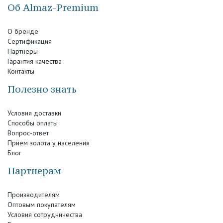
Об Almaz-Premium
О бренде
Сертификация
Партнеры
Гарантия качества
Контакты
Полезно знать
Условия доставки
Способы оплаты
Вопрос-ответ
Прием золота у населения
Блог
Партнерам
Производителям
Оптовым покупателям
Условия сотрудничества