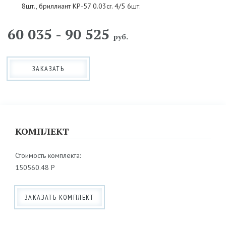
8шт., бриллиант КР-57 0.03cr. 4/5 6шт.
60 035 - 90 525
руб.
ЗАКАЗАТЬ
КОМПЛЕКТ
Стоимость комплекта:
150560.48 Р
ЗАКАЗАТЬ КОМПЛЕКТ