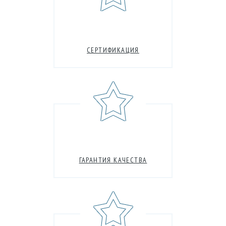
СЕРТИФИКАЦИЯ
ГАРАНТИЯ КАЧЕСТВА