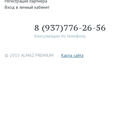
Регистрация партнера
Вход в личный кабинет
8 (937)776-26-56
Консультации по телефону
© 2015 ALMAZ PREMIUM
Каpта сайта