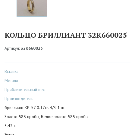
КОЛЬЦО БРИЛЛИАНТ 32К660025
Артикул:
32К660025
Вставка
Металл
Приблизительный вес
Производитель
бриллиант КР-57 0.17cr. 4/3 1шт.
Золото 585 пробы, Белое золото 585 пробы
3.42 г.
Эстет