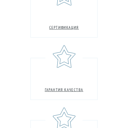
СЕРТИФИКАЦИЯ
ГАРАНТИЯ КАЧЕСТВА