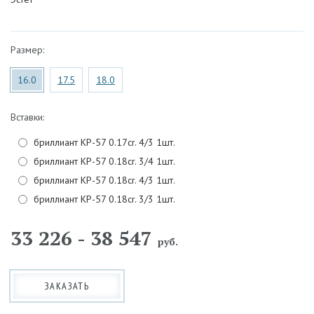
Размер:
16.0
17.5
18.0
Вставки:
бриллиант КР-57 0.17cr. 4/3 1шт.
бриллиант КР-57 0.18cr. 3/4 1шт.
бриллиант КР-57 0.18cr. 4/3 1шт.
бриллиант КР-57 0.18cr. 3/3 1шт.
33 226 - 38 547
руб.
ЗАКАЗАТЬ