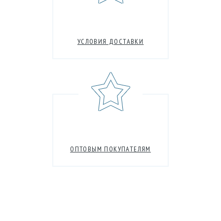
УСЛОВИЯ ДОСТАВКИ
ОПТОВЫМ ПОКУПАТЕЛЯМ