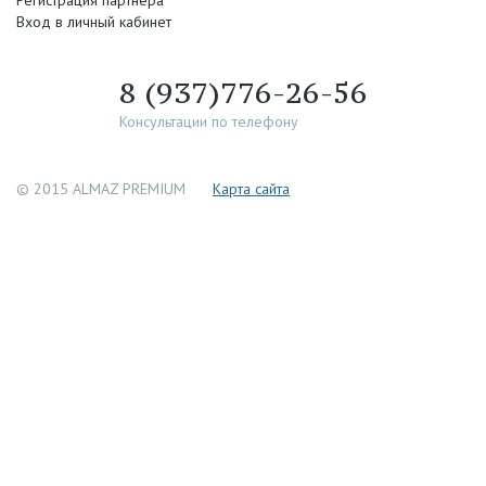
Регистрация партнера
Вход в личный кабинет
8 (937)776-26-56
Консультации по телефону
© 2015 ALMAZ PREMIUM
Каpта сайта