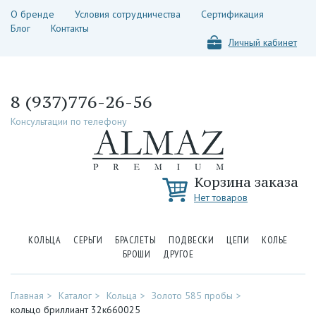
О бренде
Условия сотрудничества
Сертификация
Блог
Контакты
Личный кабинет
8 (937)776-26-56
Консультации по телефону
Корзина заказа
Нет товаров
КОЛЬЦА
СЕРЬГИ
БРАСЛЕТЫ
ПОДВЕСКИ
ЦЕПИ
КОЛЬЕ
БРОШИ
ДРУГОЕ
Главная
Каталог
Кольца
Золото 585 пробы
кольцо бриллиант 32к660025