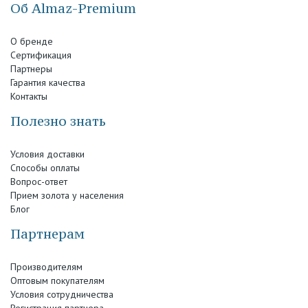
Об Almaz-Premium
О бренде
Сертификация
Партнеры
Гарантия качества
Контакты
Полезно знать
Условия доставки
Способы оплаты
Вопрос-ответ
Прием золота у населения
Блог
Партнерам
Производителям
Оптовым покупателям
Условия сотрудничества