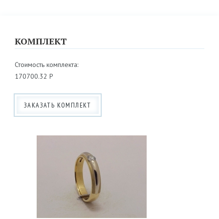
КОМПЛЕКТ
Стоимость комплекта:
170700.32 Р
ЗАКАЗАТЬ КОМПЛЕКТ