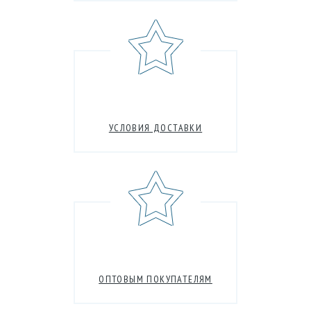
УСЛОВИЯ ДОСТАВКИ
ОПТОВЫМ ПОКУПАТЕЛЯМ