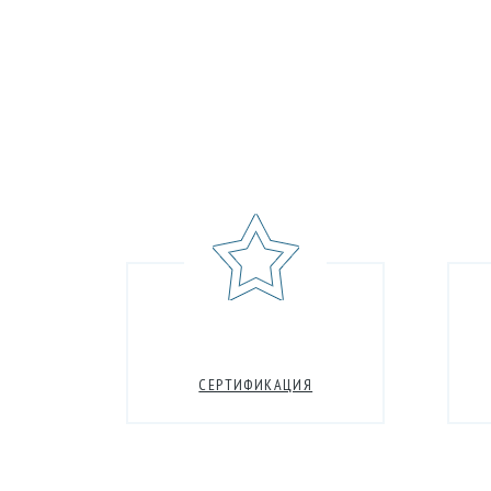
СЕРТИФИКАЦИЯ