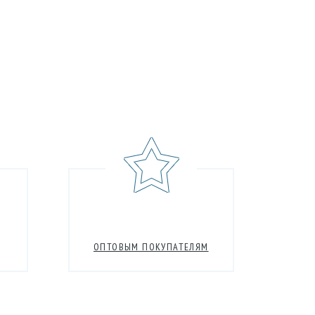
ОПТОВЫМ ПОКУПАТЕЛЯМ