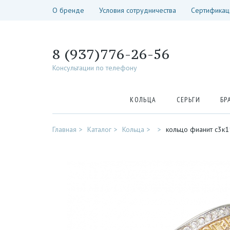
О бренде
Условия сотрудничества
Сертификац
8 (937)776-26-56
Консультации по телефону
КОЛЬЦА
СЕРЬГИ
БР
Главная
Каталог
Кольца
кольцо фианит с3к