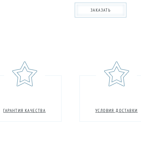
ЗАКАЗАТЬ
ГАРАНТИЯ КАЧЕСТВА
УСЛОВИЯ ДОСТАВКИ