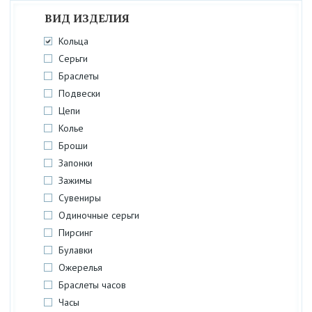
ВИД ИЗДЕЛИЯ
Кольца
Серьги
Браслеты
Подвески
Цепи
Колье
Броши
Запонки
Зажимы
Сувениры
Одиночные серьги
Пирсинг
Булавки
Ожерелья
Браслеты часов
Часы