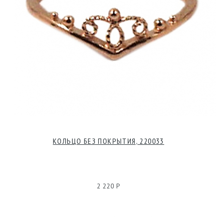
КОЛЬЦО БЕЗ ПОКРЫТИЯ, 220033
2 220 Р