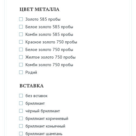
ЦВЕТ МЕТАЛЛА
Золото 585 пробы
Белое золото 585 пробы
Комби золото 585 пробы
Красное золото 750 пробы
Белое золото 750 пробы
Желтое золото 750 пробы
Комби золото 750 пробы
Родий
ВСТАВКА
без вставок
бриллиант
чёрный бриллиант
бриллиант коричневый
бриллиант коньячный
бриллиант шампань