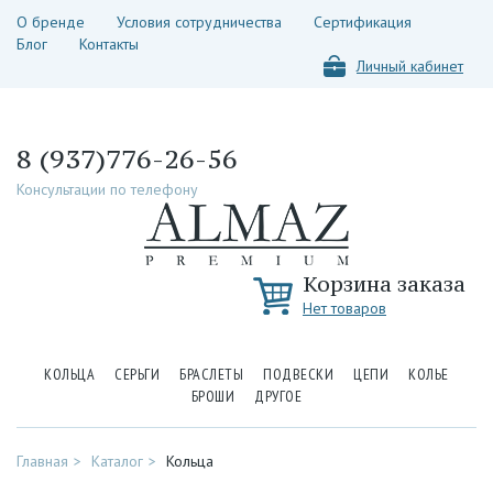
О бренде
Условия сотрудничества
Сертификация
Блог
Контакты
Личный кабинет
8 (937)776-26-56
Консультации по телефону
Корзина заказа
Нет товаров
КОЛЬЦА
СЕРЬГИ
БРАСЛЕТЫ
ПОДВЕСКИ
ЦЕПИ
КОЛЬЕ
БРОШИ
ДРУГОЕ
Главная
Каталог
Кольца