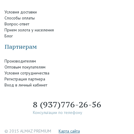
Условия доставки
Способы оплаты
Вопрос-ответ
Прием золота у населения
Блог
Партнерам
Производителям
Оптовым покупателям
Условия сотрудничества
Регистрация партнера
Вход в личный кабинет
8 (937)776-26-56
Консультации по телефону
© 2015 ALMAZ PREMIUM
Каpта сайта