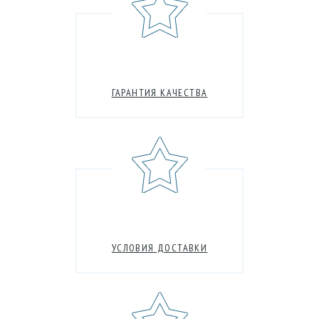
ГАРАНТИЯ КАЧЕСТВА
УСЛОВИЯ ДОСТАВКИ