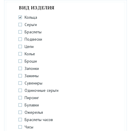
ВИД ИЗДЕЛИЯ
Кольца
Серьги
Браслеты
Подвески
Цепи
Колье
Броши
Запонки
Зажимы
Сувениры
Одиночные серьги
Пирсинг
Булавки
Ожерелья
Браслеты часов
Часы