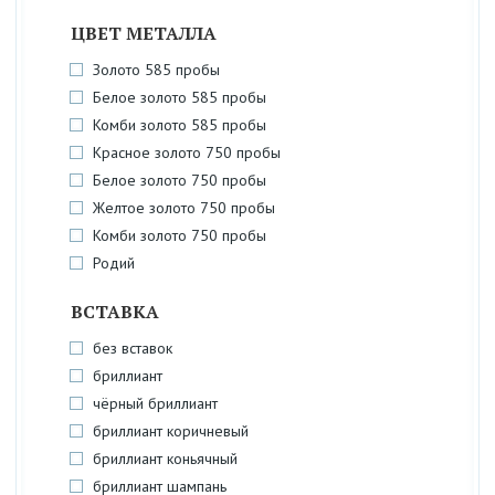
ЦВЕТ МЕТАЛЛА
Золото 585 пробы
Белое золото 585 пробы
Комби золото 585 пробы
Красное золото 750 пробы
Белое золото 750 пробы
Желтое золото 750 пробы
Комби золото 750 пробы
Родий
ВСТАВКА
без вставок
бриллиант
чёрный бриллиант
бриллиант коричневый
бриллиант коньячный
бриллиант шампань