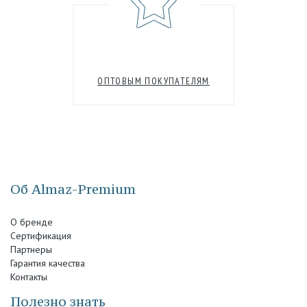
ОПТОВЫМ ПОКУПАТЕЛЯМ
Об Almaz-Premium
О бренде
Сертификация
Партнеры
Гарантия качества
Контакты
Полезно знать