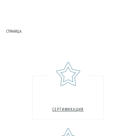
СТРАНИЦА:
СЕРТИФИКАЦИЯ