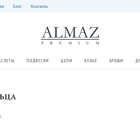
ия
Блог
Контакты
АСЛЕТЫ
ПОДВЕСКИ
ЦЕПИ
КОЛЬЕ
БРОШИ
Д
ЬЦА
: