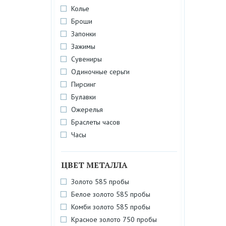
Колье
Броши
Запонки
Зажимы
Сувениры
Одиночные серьги
Пирсинг
Булавки
Ожерелья
Браслеты часов
Часы
ЦВЕТ МЕТАЛЛА
Золото 585 пробы
Белое золото 585 пробы
Комби золото 585 пробы
Красное золото 750 пробы