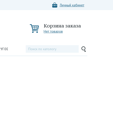
Личный кабинет
Корзина заказа
Нет товаров
РУГОЕ