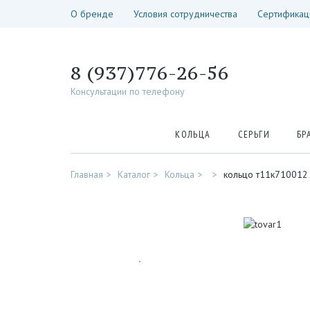
О бренде
Условия сотрудничества
Сертификац
8 (937)776-26-56
Консультации по телефону
КОЛЬЦА
СЕРЬГИ
БР
Главная
Каталог
Кольца
кольцо т11к710012