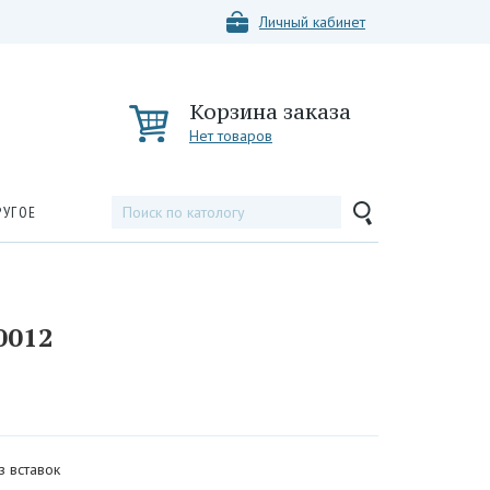
Личный кабинет
Корзина заказа
Нет товаров
РУГОЕ
0012
з вставок