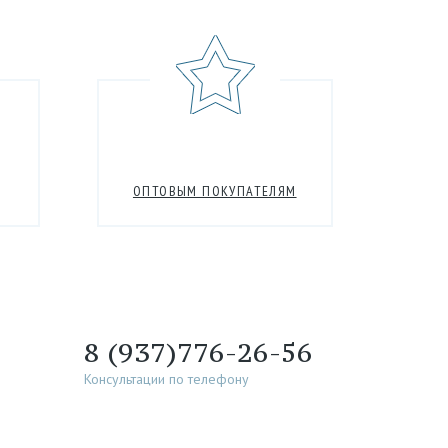
ОПТОВЫМ ПОКУПАТЕЛЯМ
8 (937)776-26-56
Консультации по телефону