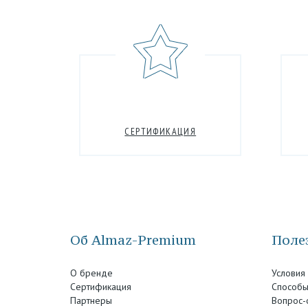
СЕРТИФИКАЦИЯ
Об Almaz-Premium
Полез
О бренде
Условия
Сертификация
Способы
Партнеры
Вопрос-