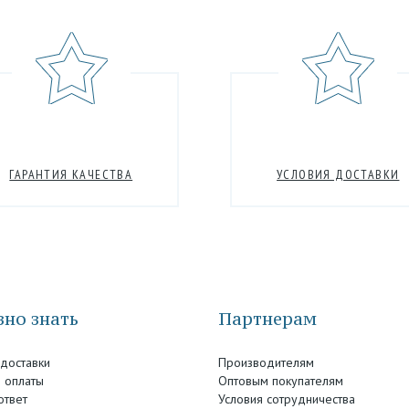
ГАРАНТИЯ КАЧЕСТВА
УСЛОВИЯ ДОСТАВКИ
но знать
Партнерам
 доставки
Производителям
 оплаты
Оптовым покупателям
ответ
Условия сотрудничества