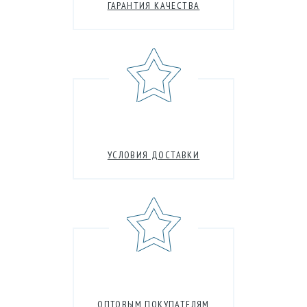
ГАРАНТИЯ КАЧЕСТВА
УСЛОВИЯ ДОСТАВКИ
ОПТОВЫМ ПОКУПАТЕЛЯМ