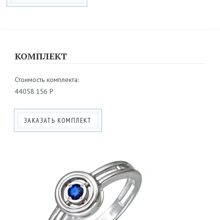
КОМПЛЕКТ
Стоимость комплекта:
44058.156 Р
ЗАКАЗАТЬ КОМПЛЕКТ