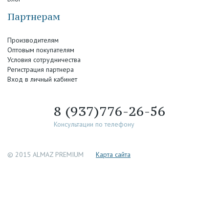
Партнерам
Производителям
Оптовым покупателям
Условия сотрудничества
Регистрация партнера
Вход в личный кабинет
8 (937)776-26-56
Консультации по телефону
© 2015 ALMAZ PREMIUM
Каpта сайта