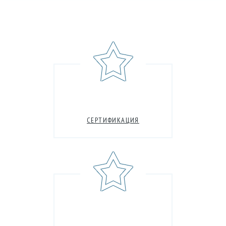
СЕРТИФИКАЦИЯ