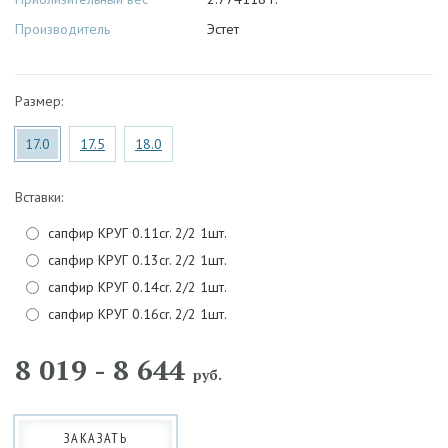
Производитель
Эстет
Размер:
17.0
17.5
18.0
Вставки:
сапфир КРУГ 0.11cr. 2/2 1шт.
сапфир КРУГ 0.13cr. 2/2 1шт.
сапфир КРУГ 0.14cr. 2/2 1шт.
сапфир КРУГ 0.16cr. 2/2 1шт.
8 019 - 8 644
руб.
ЗАКАЗАТЬ