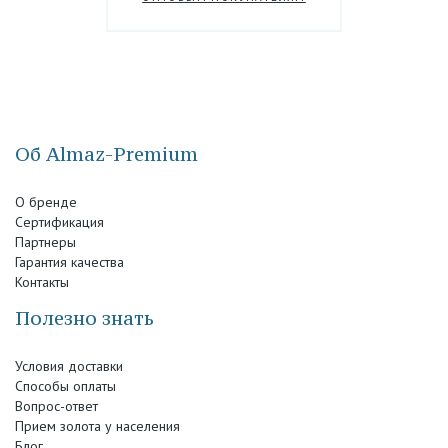
Об Almaz-Premium
О бренде
Сертификация
Партнеры
Гарантия качества
Контакты
Полезно знать
Условия доставки
Способы оплаты
Вопрос-ответ
Прием золота у населения
Блог