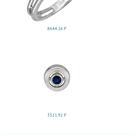
8644.16 Р
3321.92 Р