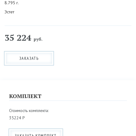
8.795 г.
Эстет
35 224
руб.
ЗАКАЗАТЬ
КОМПЛЕКТ
Стоимость комплекта:
35224 Р
ЗАКАЗАТЬ КОМПЛЕКТ