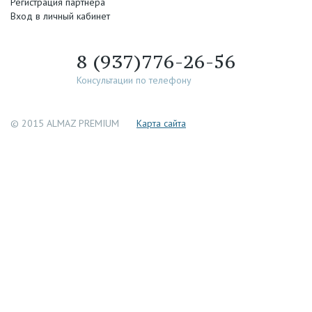
Регистрация партнера
Вход в личный кабинет
8 (937)776-26-56
Консультации по телефону
© 2015 ALMAZ PREMIUM
Каpта сайта