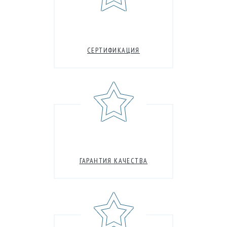
СЕРТИФИКАЦИЯ
ГАРАНТИЯ КАЧЕСТВА