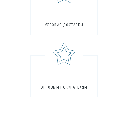
УСЛОВИЯ ДОСТАВКИ
ОПТОВЫМ ПОКУПАТЕЛЯМ