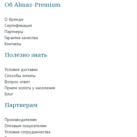
Об Almaz-Premium
О бренде
Сертификация
Партнеры
Гарантия качества
Контакты
Полезно знать
Условия доставки
Способы оплаты
Вопрос-ответ
Прием золота у населения
Блог
Партнерам
Производителям
Оптовым покупателям
Условия сотрудничества