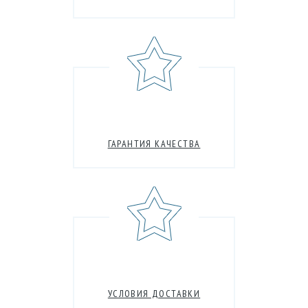
ГАРАНТИЯ КАЧЕСТВА
УСЛОВИЯ ДОСТАВКИ