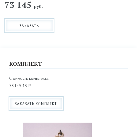
73 145
руб.
ЗАКАЗАТЬ
КОМПЛЕКТ
Стоимость комплекта:
73145.13 Р
ЗАКАЗАТЬ КОМПЛЕКТ