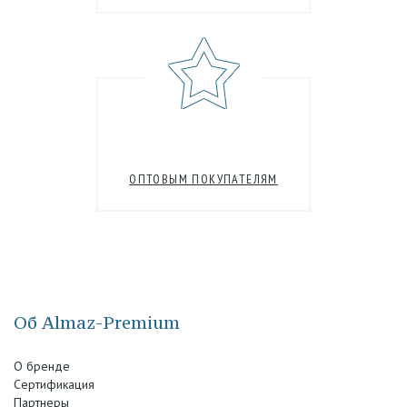
ОПТОВЫМ ПОКУПАТЕЛЯМ
Об Almaz-Premium
О бренде
Сертификация
Партнеры