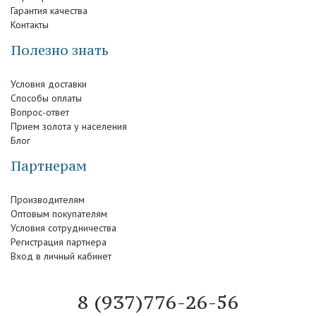
Гарантия качества
Контакты
Полезно знать
Условия доставки
Способы оплаты
Вопрос-ответ
Прием золота у населения
Блог
Партнерам
Производителям
Оптовым покупателям
Условия сотрудничества
Регистрация партнера
Вход в личный кабинет
8 (937)776-26-56