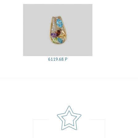
6119.68 Р