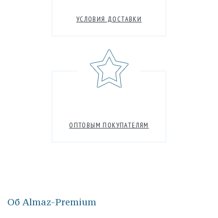
УСЛОВИЯ ДОСТАВКИ
ОПТОВЫМ ПОКУПАТЕЛЯМ
Об Almaz-Premium