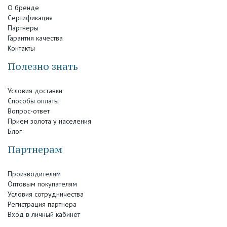
О бренде
Сертификация
Партнеры
Гарантия качества
Контакты
Полезно знать
Условия доставки
Способы оплаты
Вопрос-ответ
Прием золота у населения
Блог
Партнерам
Производителям
Оптовым покупателям
Условия сотрудничества
Регистрация партнера
Вход в личный кабинет