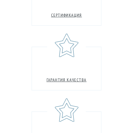
СЕРТИФИКАЦИЯ
ГАРАНТИЯ КАЧЕСТВА