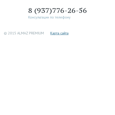
8 (937)776-26-56
Консультации по телефону
© 2015 ALMAZ PREMIUM
Каpта сайта