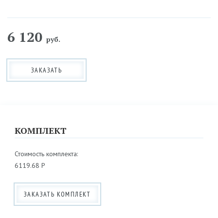
6 120
руб.
ЗАКАЗАТЬ
КОМПЛЕКТ
Стоимость комплекта:
6119.68 Р
ЗАКАЗАТЬ КОМПЛЕКТ