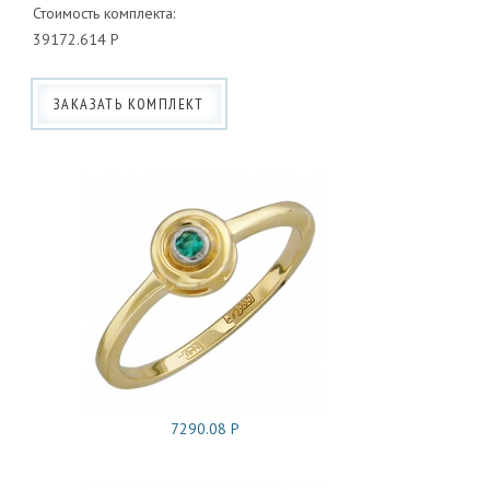
Стоимость комплекта:
39172.614 Р
ЗАКАЗАТЬ КОМПЛЕКТ
7290.08 Р