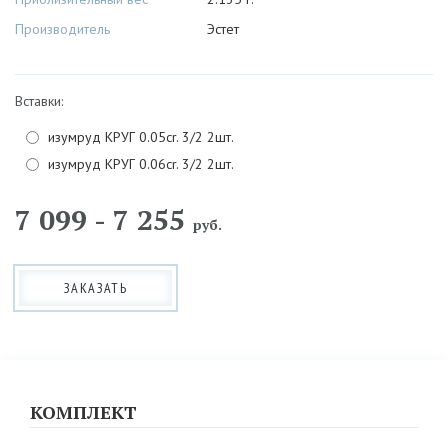
Производитель
Эстет
Вставки:
изумруд КРУГ 0.05cr. 3/2 2шт.
изумруд КРУГ 0.06cr. 3/2 2шт.
7 099 - 7 255
руб.
ЗАКАЗАТЬ
КОМПЛЕКТ