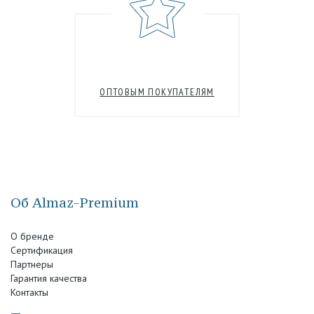
ОПТОВЫМ ПОКУПАТЕЛЯМ
Об Almaz-Premium
О бренде
Сертификация
Партнеры
Гарантия качества
Контакты