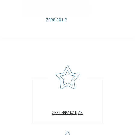
7098.901 Р
СЕРТИФИКАЦИЯ