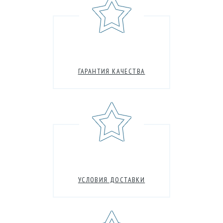
ГАРАНТИЯ КАЧЕСТВА
УСЛОВИЯ ДОСТАВКИ