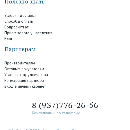
Полезно знать
Условия доставки
Способы оплаты
Вопрос-ответ
Прием золота у населения
Блог
Партнерам
Производителям
Оптовым покупателям
Условия сотрудничества
Регистрация партнера
Вход в личный кабинет
8 (937)776-26-56
Консультации по телефону