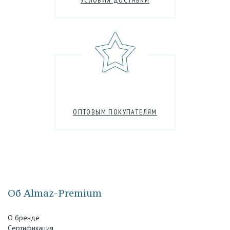
УСЛОВИЯ ДОСТАВКИ
ОПТОВЫМ ПОКУПАТЕЛЯМ
Об Almaz-Premium
О бренде
Сертификация