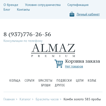
О бренде
Условия сотрудничества
Сертификация
Блог
Контакты
Личный кабинет
8 (937)776-26-56
Консультации по телефону
Корзина заказа
Нет товаров
КОЛЬЦА
СЕРЬГИ
БРАСЛЕТЫ
ПОДВЕСКИ
ЦЕПИ
КОЛЬЕ
БРОШИ
ДРУГОЕ
Главная
Каталог
Браслеты часов
Комби золото 585 пробы