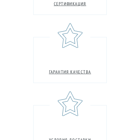
СЕРТИФИКАЦИЯ
ГАРАНТИЯ КАЧЕСТВА