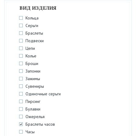
ВИД ИЗДЕЛИЯ
Кольца
Серьги
Браслеты
Подвески
Цепи
Колье
Броши
Запонки
Зажимы
Сувениры
Одиночные серьги
Пирсинг
Булавки
Ожерелья
Браслеты часов
Часы