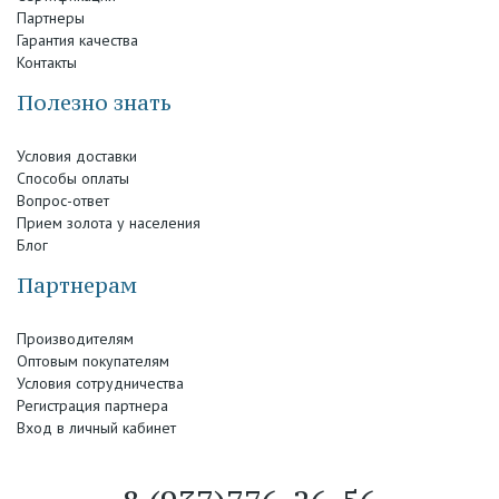
Партнеры
Гарантия качества
Контакты
Полезно знать
Условия доставки
Способы оплаты
Вопрос-ответ
Прием золота у населения
Блог
Партнерам
Производителям
Оптовым покупателям
Условия сотрудничества
Регистрация партнера
Вход в личный кабинет