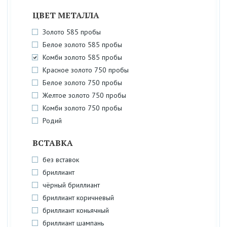
ЦВЕТ МЕТАЛЛА
Золото 585 пробы
Белое золото 585 пробы
Комби золото 585 пробы
Красное золото 750 пробы
Белое золото 750 пробы
Желтое золото 750 пробы
Комби золото 750 пробы
Родий
ВСТАВКА
без вставок
бриллиант
чёрный бриллиант
бриллиант коричневый
бриллиант коньячный
бриллиант шампань