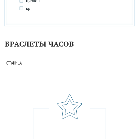
циркон
кр
БРАСЛЕТЫ ЧАСОВ
СТРАНИЦА: