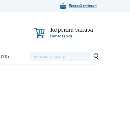
Личный кабинет
Корзина заказа
Нет товаров
РУГОЕ