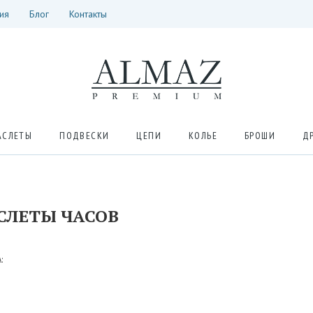
ия
Блог
Контакты
АСЛЕТЫ
ПОДВЕСКИ
ЦЕПИ
КОЛЬЕ
БРОШИ
Д
СЛЕТЫ ЧАСОВ
: