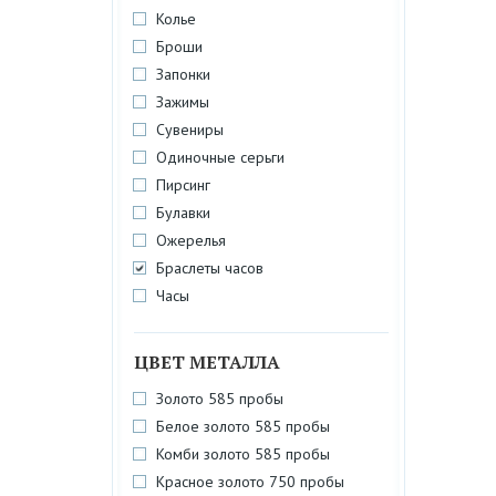
Колье
Броши
Запонки
Зажимы
Сувениры
Одиночные серьги
Пирсинг
Булавки
Ожерелья
Браслеты часов
Часы
ЦВЕТ МЕТАЛЛА
Золото 585 пробы
Белое золото 585 пробы
Комби золото 585 пробы
Красное золото 750 пробы