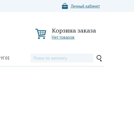
Личный кабинет
Корзина заказа
Нет товаров
РУГОЕ