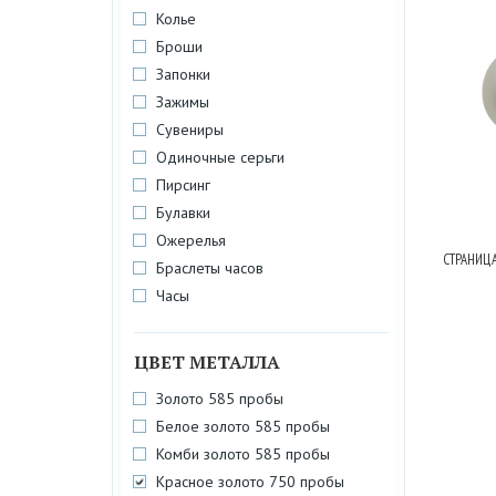
Колье
С
Броши
Запонки
Зажимы
Сувениры
Одиночные серьги
Пирсинг
Булавки
Ожерелья
СТРАНИЦА
Браслеты часов
Часы
ЦВЕТ МЕТАЛЛА
Золото 585 пробы
Белое золото 585 пробы
Комби золото 585 пробы
Красное золото 750 пробы