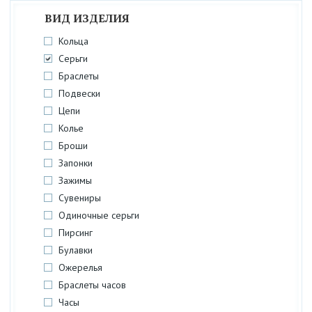
ВИД ИЗДЕЛИЯ
Кольца
Серьги
Браслеты
Подвески
Цепи
Колье
Броши
Запонки
Зажимы
Сувениры
Одиночные серьги
Пирсинг
Булавки
Ожерелья
Браслеты часов
Часы