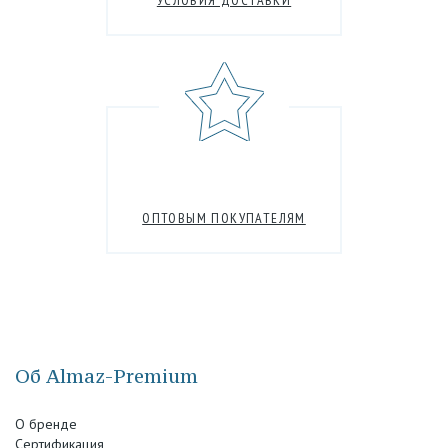
УСЛОВИЯ ДОСТАВКИ
ОПТОВЫМ ПОКУПАТЕЛЯМ
Об Almaz-Premium
О бренде
Сертификация