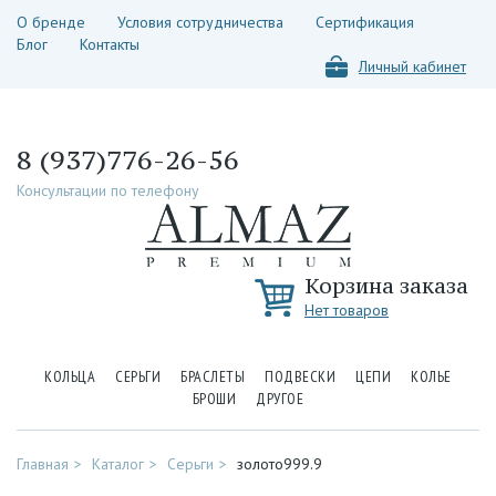
О бренде
Условия сотрудничества
Сертификация
Блог
Контакты
Личный кабинет
8 (937)776-26-56
Консультации по телефону
Корзина заказа
Нет товаров
КОЛЬЦА
СЕРЬГИ
БРАСЛЕТЫ
ПОДВЕСКИ
ЦЕПИ
КОЛЬЕ
БРОШИ
ДРУГОЕ
Главная
Каталог
Серьги
золото999.9