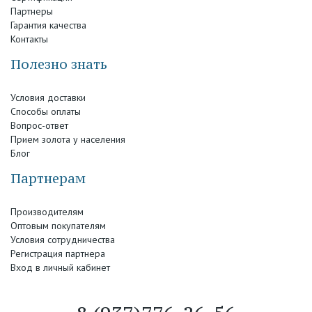
Партнеры
Гарантия качества
Контакты
Полезно знать
Условия доставки
Способы оплаты
Вопрос-ответ
Прием золота у населения
Блог
Партнерам
Производителям
Оптовым покупателям
Условия сотрудничества
Регистрация партнера
Вход в личный кабинет