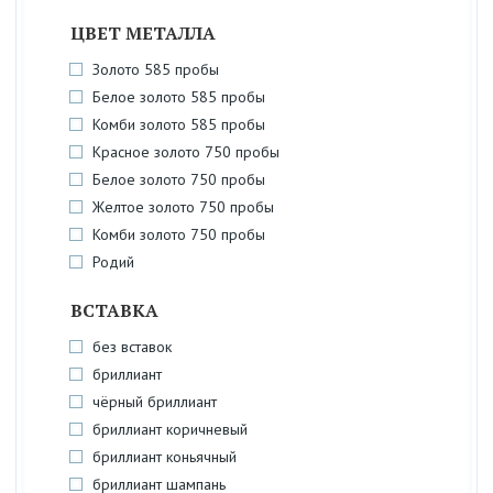
ЦВЕТ МЕТАЛЛА
Золото 585 пробы
Белое золото 585 пробы
Комби золото 585 пробы
Красное золото 750 пробы
Белое золото 750 пробы
Желтое золото 750 пробы
Комби золото 750 пробы
Родий
ВСТАВКА
без вставок
бриллиант
чёрный бриллиант
бриллиант коричневый
бриллиант коньячный
бриллиант шампань