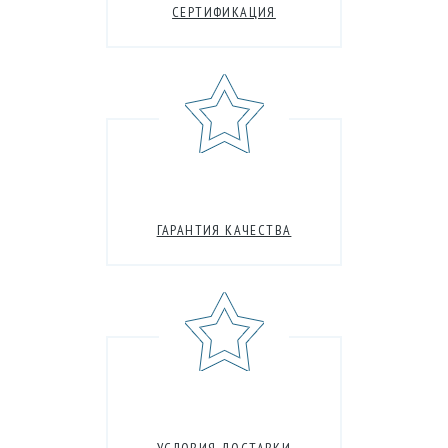
СЕРТИФИКАЦИЯ
ГАРАНТИЯ КАЧЕСТВА