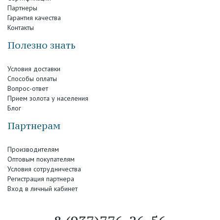
Партнеры
Гарантия качества
Контакты
Полезно знать
Условия доставки
Способы оплаты
Вопрос-ответ
Прием золота у населения
Блог
Партнерам
Производителям
Оптовым покупателям
Условия сотрудничества
Регистрация партнера
Вход в личный кабинет