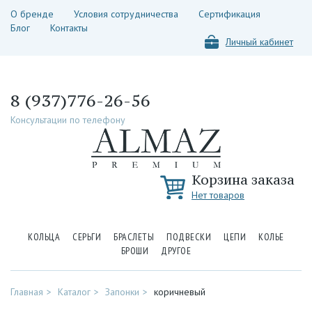
О бренде
Условия сотрудничества
Сертификация
Блог
Контакты
Личный кабинет
8 (937)776-26-56
Консультации по телефону
Корзина заказа
Нет товаров
КОЛЬЦА
СЕРЬГИ
БРАСЛЕТЫ
ПОДВЕСКИ
ЦЕПИ
КОЛЬЕ
БРОШИ
ДРУГОЕ
Главная
Каталог
Запонки
коричневый