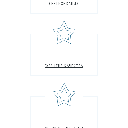
СЕРТИФИКАЦИЯ
ГАРАНТИЯ КАЧЕСТВА