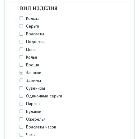
ВИД ИЗДЕЛИЯ
Кольца
Серьги
Браслеты
Подвески
Цепи
Колье
Броши
Запонки
Зажимы
Сувениры
Одиночные серьги
Пирсинг
Булавки
Ожерелья
Браслеты часов
Часы