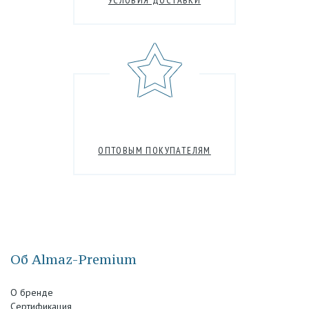
УСЛОВИЯ ДОСТАВКИ
ОПТОВЫМ ПОКУПАТЕЛЯМ
Об Almaz-Premium
О бренде
Сертификация