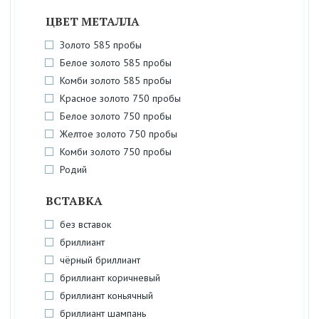
ЦВЕТ МЕТАЛЛА
Золото 585 пробы
Белое золото 585 пробы
Комби золото 585 пробы
Красное золото 750 пробы
Белое золото 750 пробы
Желтое золото 750 пробы
Комби золото 750 пробы
Родий
ВСТАВКА
без вставок
бриллиант
чёрный бриллиант
бриллиант коричневый
бриллиант коньячный
бриллиант шампань