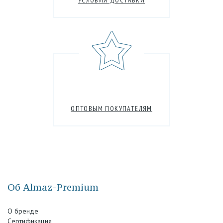
УСЛОВИЯ ДОСТАВКИ
ОПТОВЫМ ПОКУПАТЕЛЯМ
Об Almaz-Premium
О бренде
Сертификация