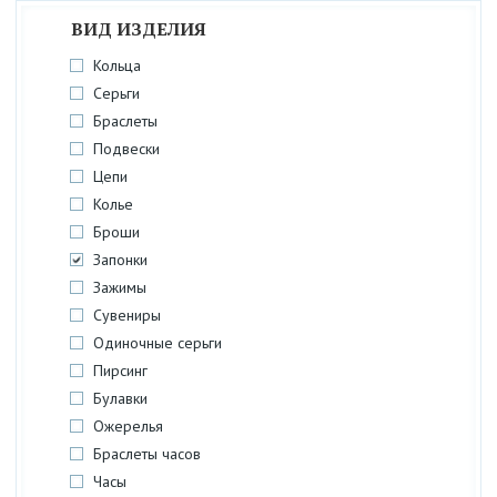
ВИД ИЗДЕЛИЯ
Кольца
Серьги
Браслеты
Подвески
Цепи
Колье
Броши
Запонки
Зажимы
Сувениры
Одиночные серьги
Пирсинг
Булавки
Ожерелья
Браслеты часов
Часы