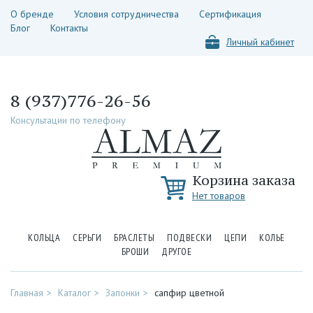
О бренде
Условия сотрудничества
Сертификация
Блог
Контакты
Личный кабинет
8 (937)776-26-56
Консультации по телефону
Корзина заказа
Нет товаров
КОЛЬЦА
СЕРЬГИ
БРАСЛЕТЫ
ПОДВЕСКИ
ЦЕПИ
КОЛЬЕ
БРОШИ
ДРУГОЕ
Главная
Каталог
Запонки
сапфир цветной