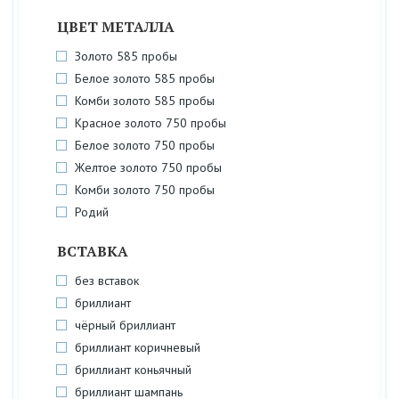
ЦВЕТ МЕТАЛЛА
Золото 585 пробы
Белое золото 585 пробы
Комби золото 585 пробы
Красное золото 750 пробы
Белое золото 750 пробы
Желтое золото 750 пробы
Комби золото 750 пробы
Родий
ВСТАВКА
без вставок
бриллиант
чёрный бриллиант
бриллиант коричневый
бриллиант коньячный
бриллиант шампань