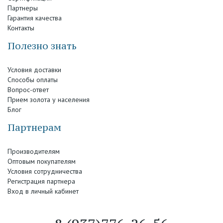
Партнеры
Гарантия качества
Контакты
Полезно знать
Условия доставки
Способы оплаты
Вопрос-ответ
Прием золота у населения
Блог
Партнерам
Производителям
Оптовым покупателям
Условия сотрудничества
Регистрация партнера
Вход в личный кабинет