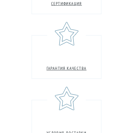
СЕРТИФИКАЦИЯ
ГАРАНТИЯ КАЧЕСТВА