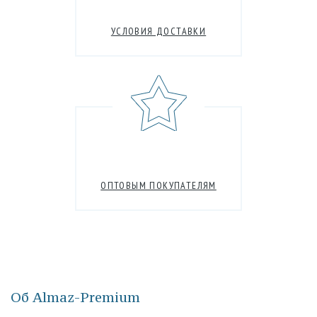
УСЛОВИЯ ДОСТАВКИ
ОПТОВЫМ ПОКУПАТЕЛЯМ
Об Almaz-Premium