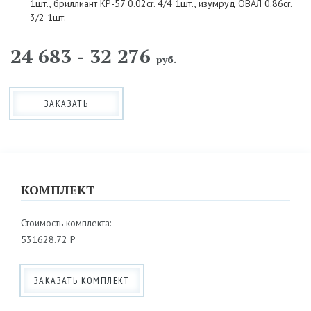
1шт., бриллиант КР-57 0.02cr. 4/4 1шт., изумруд ОВАЛ 0.86cr.
3/2 1шт.
24 683 - 32 276
руб.
ЗАКАЗАТЬ
КОМПЛЕКТ
Стоимость комплекта:
531628.72 Р
ЗАКАЗАТЬ КОМПЛЕКТ