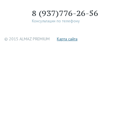
8 (937)776-26-56
Консультации по телефону
© 2015 ALMAZ PREMIUM
Каpта сайта