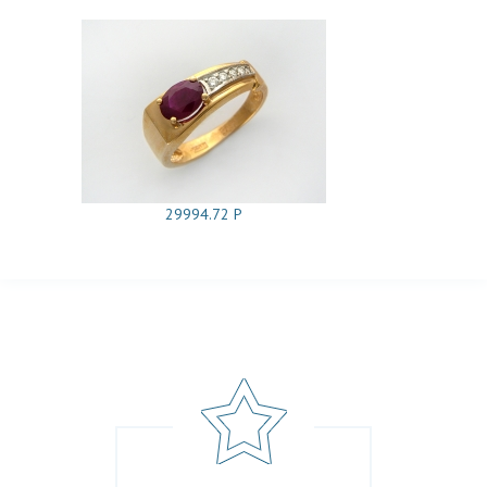
29994.72 Р