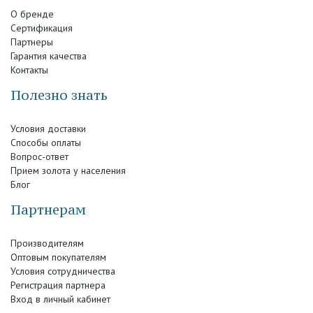
О бренде
Сертификация
Партнеры
Гарантия качества
Контакты
Полезно знать
Условия доставки
Способы оплаты
Вопрос-ответ
Прием золота у населения
Блог
Партнерам
Производителям
Оптовым покупателям
Условия сотрудничества
Регистрация партнера
Вход в личный кабинет