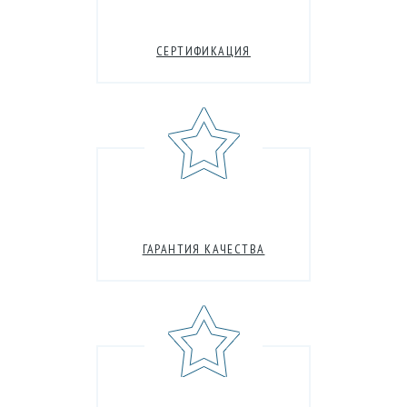
СЕРТИФИКАЦИЯ
ГАРАНТИЯ КАЧЕСТВА