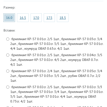
Размер:
16.0
16.5
17.0
17.5
18.5
Вставки:
бриллиант КР-57 0.01cr. 2/5 1шт., бриллиант КР-57 0.03cr. 3/4
2шт., бриллиант КР-57 0.02cr. 3/5 1шт., бриллиант КР-57 0.01cr.
4/4 1шт., изумруд ОВАЛ 0.63cr. 4/2 1шт.
бриллиант КР-57 0.01cr. 2/5 1шт., бриллиант КР-57 0.04cr. 3/5
2шт., бриллиант КР-57 0.02cr. 4/5 2шт., изумруд ОВАЛ 0.7cr.
4/2 1шт.
бриллиант КР-57 0.01cr. 2/4 1шт., бриллиант КР-57 0.05cr. 3/4
2шт., бриллиант КР-57 0.03cr. 3/5 2шт., рубин ОВАЛ 0.7cr. 2/2
1шт.
бриллиант КР-57 0.02cr. 2/5 1шт., бриллиант КР-57 0.02cr. 3/3
1шт., бриллиант КР-57 0.01cr. 3/4 1шт., бриллиант КР-57 0.01cr.
3/5 1шт., бриллиант КР-57 0.01cr. 4/4 1шт., изумруд ОВАЛ
0.73cr. 4/2 1шт.