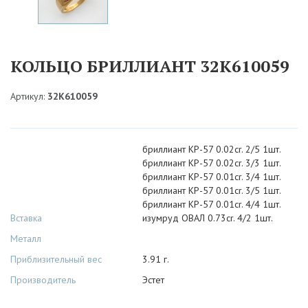
КОЛЬЦО БРИЛЛИАНТ 32К610059
Артикул:
32К610059
бриллиант КР-57 0.02cr. 2/5 1шт.
бриллиант КР-57 0.02cr. 3/3 1шт.
бриллиант КР-57 0.01cr. 3/4 1шт.
бриллиант КР-57 0.01cr. 3/5 1шт.
бриллиант КР-57 0.01cr. 4/4 1шт.
Вставка
изумруд ОВАЛ 0.73cr. 4/2 1шт.
Металл
Приблизительный вес
3.91 г.
Производитель
Эстет