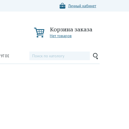
Личный кабинет
Корзина заказа
Нет товаров
РУГОЕ