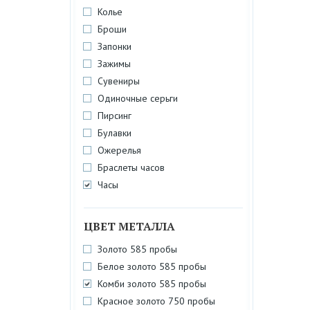
Колье
Броши
Запонки
Зажимы
Сувениры
Одиночные серьги
Пирсинг
Булавки
Ожерелья
Браслеты часов
Часы
ЦВЕТ МЕТАЛЛА
Золото 585 пробы
Белое золото 585 пробы
Комби золото 585 пробы
Красное золото 750 пробы