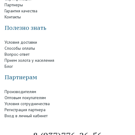
Партнеры
Гарантия качества
Контакты
Полезно знать
Условия доставки
Способы оплаты
Вопрос-ответ
Прием золота у населения
Блог
Партнерам
Производителям
Оптовым покупателям
Условия сотрудничества
Регистрация партнера
Вход в личный кабинет