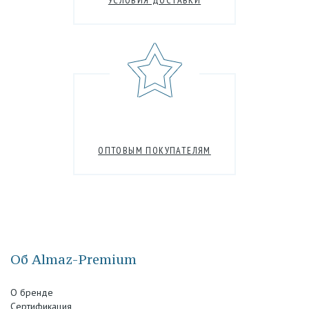
УСЛОВИЯ ДОСТАВКИ
ОПТОВЫМ ПОКУПАТЕЛЯМ
Об Almaz-Premium
О бренде
Сертификация