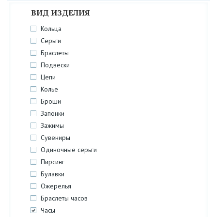
ВИД ИЗДЕЛИЯ
Кольца
Серьги
Браслеты
Подвески
Цепи
Колье
Броши
Запонки
Зажимы
Сувениры
Одиночные серьги
Пирсинг
Булавки
Ожерелья
Браслеты часов
Часы