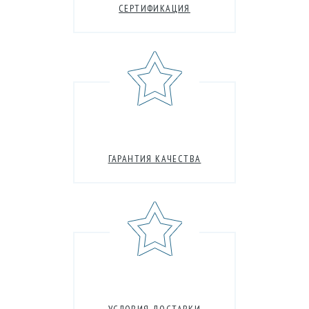
СЕРТИФИКАЦИЯ
ГАРАНТИЯ КАЧЕСТВА