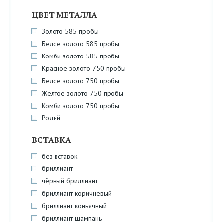
ЦВЕТ МЕТАЛЛА
Золото 585 пробы
Белое золото 585 пробы
Комби золото 585 пробы
Красное золото 750 пробы
Белое золото 750 пробы
Желтое золото 750 пробы
Комби золото 750 пробы
Родий
ВСТАВКА
без вставок
бриллиант
чёрный бриллиант
бриллиант коричневый
бриллиант коньячный
бриллиант шампань