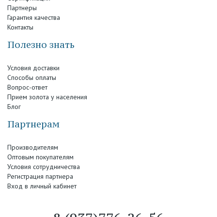
Партнеры
Гарантия качества
Контакты
Полезно знать
Условия доставки
Способы оплаты
Вопрос-ответ
Прием золота у населения
Блог
Партнерам
Производителям
Оптовым покупателям
Условия сотрудничества
Регистрация партнера
Вход в личный кабинет