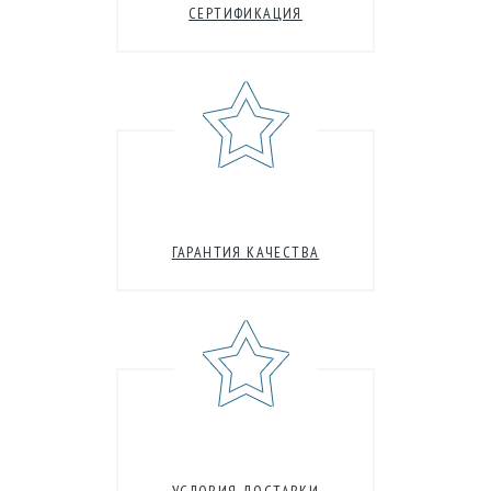
СЕРТИФИКАЦИЯ
ГАРАНТИЯ КАЧЕСТВА