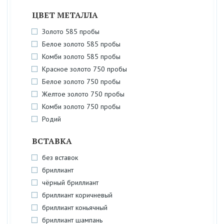
ЦВЕТ МЕТАЛЛА
Золото 585 пробы
Белое золото 585 пробы
Комби золото 585 пробы
Красное золото 750 пробы
Белое золото 750 пробы
Желтое золото 750 пробы
Комби золото 750 пробы
Родий
ВСТАВКА
без вставок
бриллиант
чёрный бриллиант
бриллиант коричневый
бриллиант коньячный
бриллиант шампань