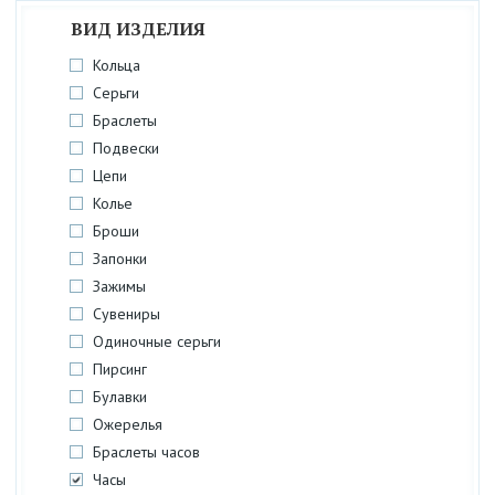
ВИД ИЗДЕЛИЯ
Кольца
Серьги
Браслеты
Подвески
Цепи
Колье
Броши
Запонки
Зажимы
Сувениры
Одиночные серьги
Пирсинг
Булавки
Ожерелья
Браслеты часов
Часы