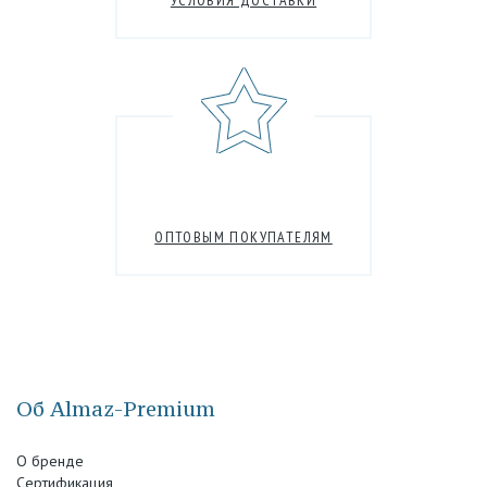
УСЛОВИЯ ДОСТАВКИ
ОПТОВЫМ ПОКУПАТЕЛЯМ
Об Almaz-Premium
О бренде
Сертификация