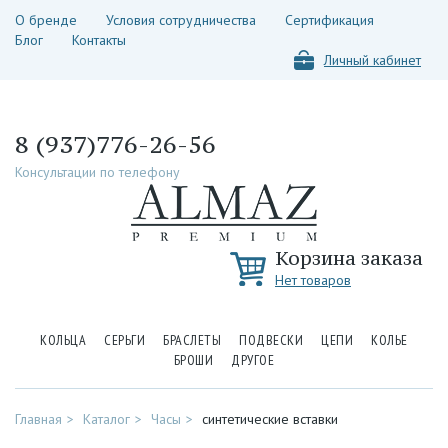
О бренде
Условия сотрудничества
Сертификация
Блог
Контакты
Личный кабинет
8 (937)776-26-56
Консультации по телефону
Корзина заказа
Нет товаров
КОЛЬЦА
СЕРЬГИ
БРАСЛЕТЫ
ПОДВЕСКИ
ЦЕПИ
КОЛЬЕ
БРОШИ
ДРУГОЕ
Главная
Каталог
Часы
синтетические вставки